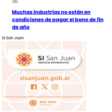
191
Muchas industrias no están en
condiciones de pagar el bono de fin
de año
Si San Juan