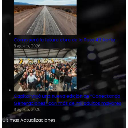
Cómo será la futura obra de la Ruta 40 Norte
8 agosto, 2026
Capital vivió una nueva edición de “Conectando
Generaciones” con más de mil adultos mayores
8 agosto, 2026
Últimas Actualizaciones