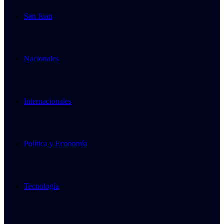
San Juan
Nacionales
Internacionales
Política y Economía
Tecnología