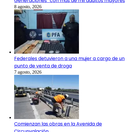
Generaciones” con más de mil adultos mayores
8 agosto, 2026
Federales detuvieron a una mujer a cargo de un
punto de venta de droga
7 agosto, 2026
Comienzan las obras en la Avenida de
Circunvalación