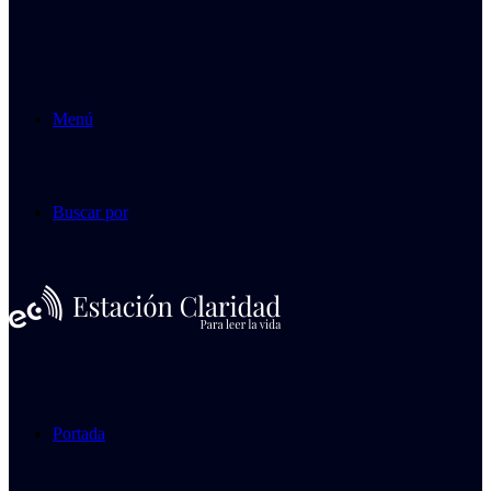
Menú
Buscar por
Portada