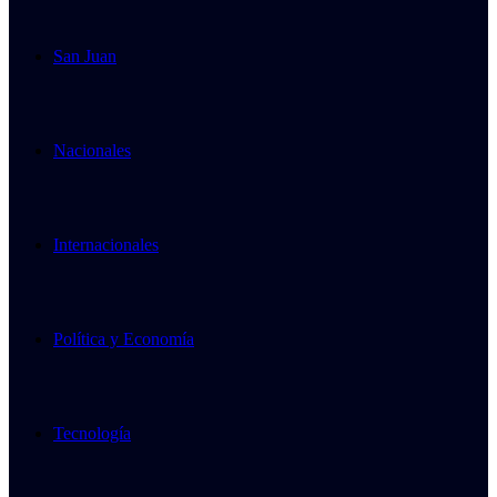
San Juan
Nacionales
Internacionales
Política y Economía
Tecnología