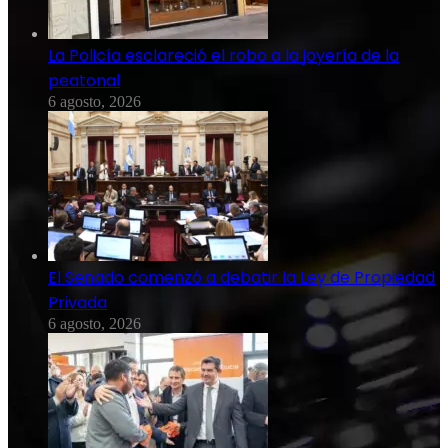
La Policía esclareció el robo a la joyería de la
peatonal
6 agosto, 2026
El Senado comenzó a debatir la Ley de Propiedad
Privada
6 agosto, 2026