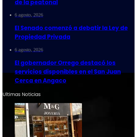
de la peatonal
6 agosto, 2026
El Senado comenzó a debatir la Ley de
Propiedad Privada
6 agosto, 2026
El gobernador Orrego destacó los
servicios disponibles en el San Juan
Cerca en Angaco
Ultimas Noticias