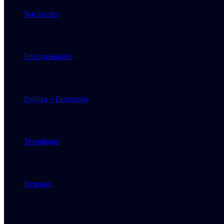
Nacionales
Internacionales
Política y Economía
Tecnología
Deportes