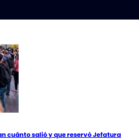
lan cuánto salió y que reservó Jefatura