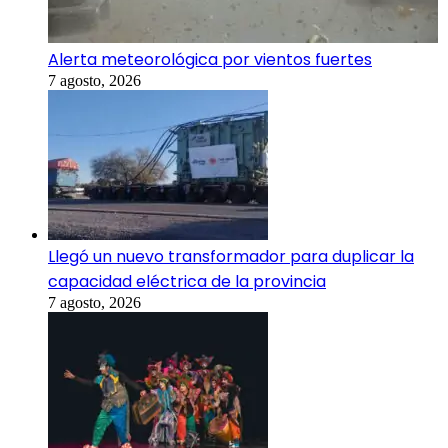
Alerta meteorológica por vientos fuertes
7 agosto, 2026
Llegó un nuevo transformador para duplicar la
capacidad eléctrica de la provincia
7 agosto, 2026