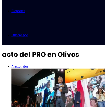
Deportes
Buscar por
acto del PRO en Olivos
Nacionales