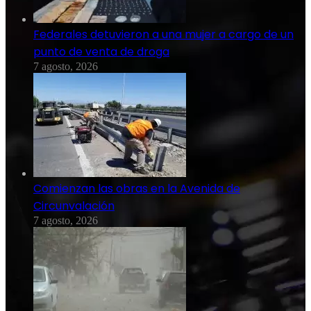
Federales detuvieron a una mujer a cargo de un
punto de venta de droga
7 agosto, 2026
Comienzan las obras en la Avenida de
Circunvalación
7 agosto, 2026