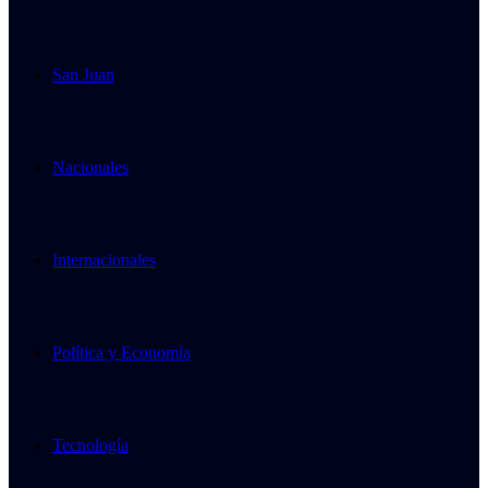
San Juan
Nacionales
Internacionales
Política y Economía
Tecnología