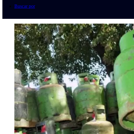
Buscar por