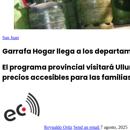
San Juan
Garrafa Hogar llega a los departa
El programa provincial visitará Ull
precios accesibles para las familias
Reynaldo Ortiz
Send an email
7 agosto, 2025