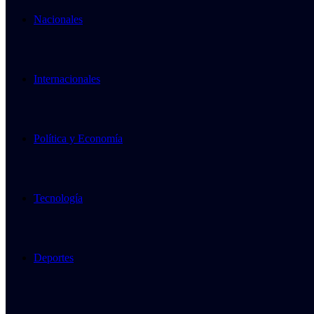
Nacionales
Internacionales
Política y Economía
Tecnología
Deportes