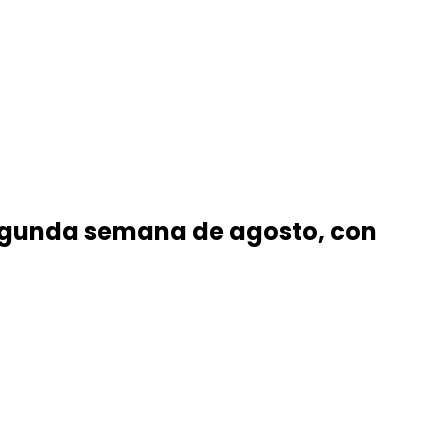
a segunda semana de agosto, con