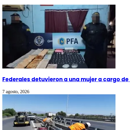
Federales detuvieron a una mujer a cargo de
7 agosto, 2026