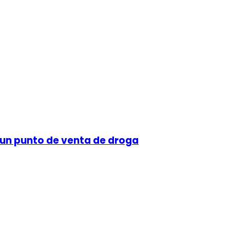
 un punto de venta de droga