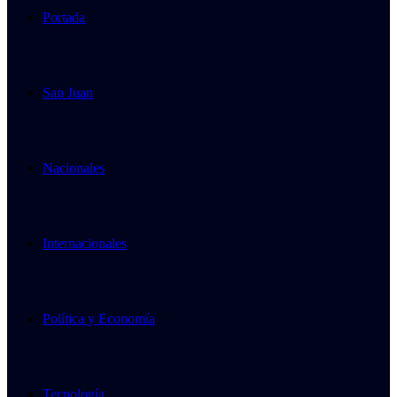
Portada
San Juan
Nacionales
Internacionales
Política y Economía
Tecnología