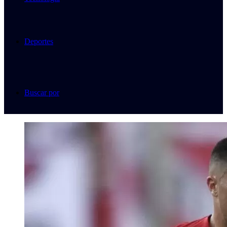
Deportes
Buscar por