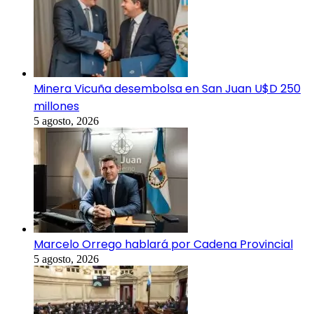
Minera Vicuña desembolsa en San Juan U$D 250
millones
5 agosto, 2026
Marcelo Orrego hablará por Cadena Provincial
5 agosto, 2026