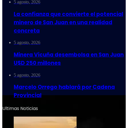
5 agosto, 2026
La confianza que convierte el potencial
minero de San Juan en una realidad
concreta
5 agosto, 2026
Minera Vicuña desembolsa en San Juan
U$D 250 millones
5 agosto, 2026
Marcelo Orrego hablará por Cadena
Provincial
Ultimas Noticias