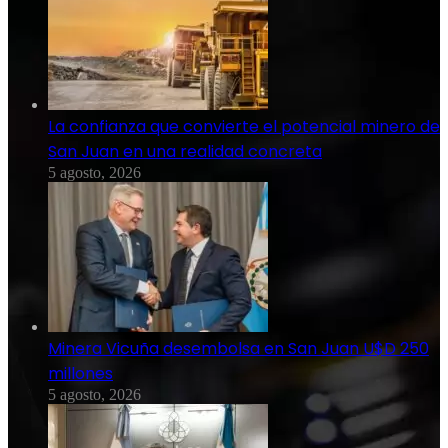
La confianza que convierte el potencial minero de
San Juan en una realidad concreta
5 agosto, 2026
Minera Vicuña desembolsa en San Juan U$D 250
millones
5 agosto, 2026