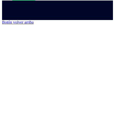
Botón volver arriba