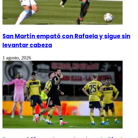
San Martín empató con Rafaela y sigue sin
levantar cabeza
1 agosto, 2026