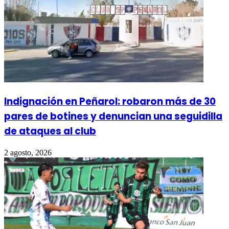
Indignación en Peñarol: robaron más de 30
pares de botines y denuncian una seguidilla
de ataques al club
2 agosto, 2026