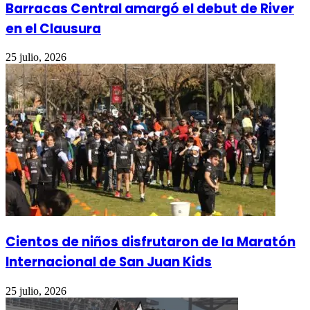
Barracas Central amargó el debut de River
en el Clausura
25 julio, 2026
Cientos de niños disfrutaron de la Maratón
Internacional de San Juan Kids
25 julio, 2026