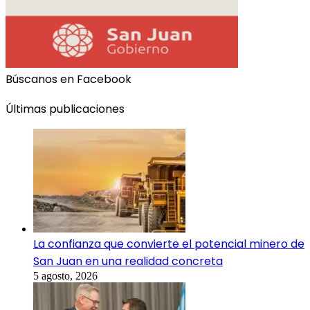
Búscanos en Facebook
Últimas publicaciones
La confianza que convierte el potencial minero de
San Juan en una realidad concreta
5 agosto, 2026