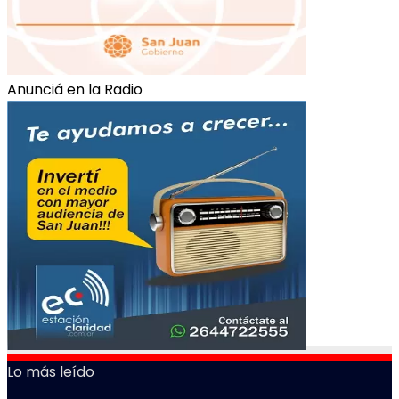
Anunciá en la Radio
Lo más leído