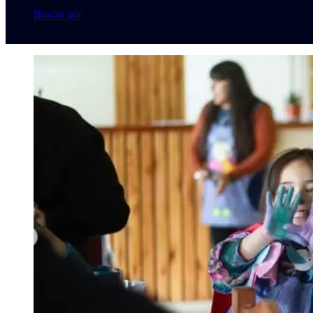
Buscar por