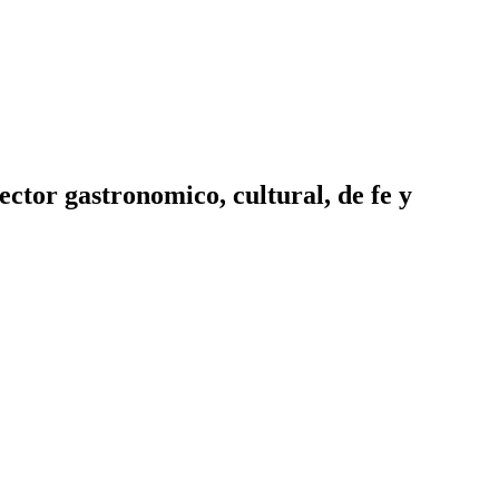
ector gastronomico, cultural, de fe y