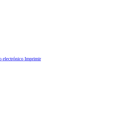
o electrónico
Imprimir