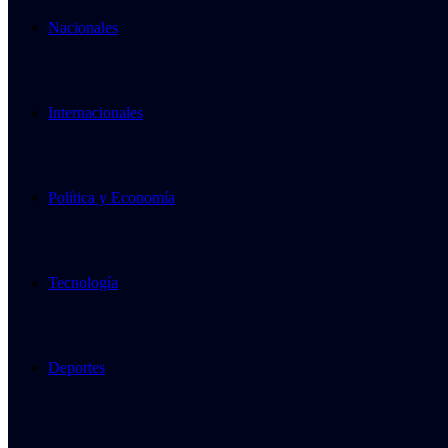
Nacionales
Internacionales
Política y Economía
Tecnología
Deportes