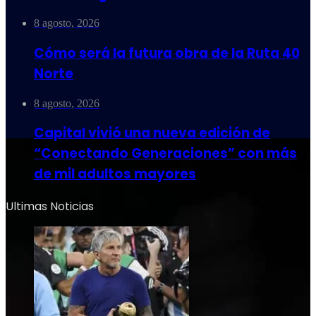
8 agosto, 2026
Cómo será la futura obra de la Ruta 40
Norte
8 agosto, 2026
Capital vivió una nueva edición de
“Conectando Generaciones” con más
de mil adultos mayores
Ultimas Noticias