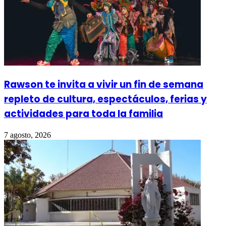
Rawson te invita a vivir un fin de semana
repleto de cultura, espectáculos, ferias y
actividades para toda la familia
7 agosto, 2026