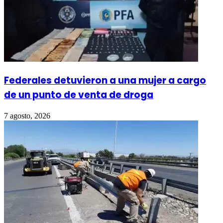
Federales detuvieron a una mujer a cargo
de un punto de venta de droga
7 agosto, 2026