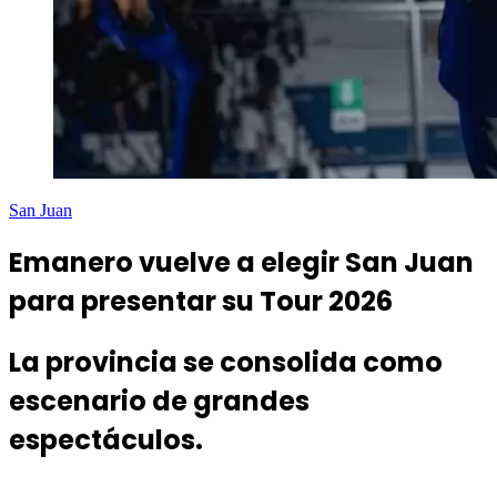
San Juan
Emanero vuelve a elegir San Juan
para presentar su Tour 2026
La provincia se consolida como
escenario de grandes
espectáculos.