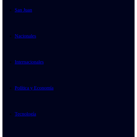
San Juan
Nacionales
Internacionales
Política y Economía
Tecnología