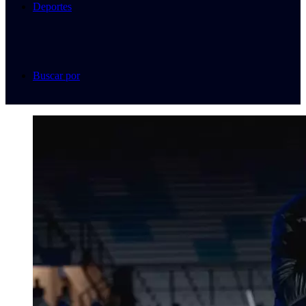
Deportes
Buscar por