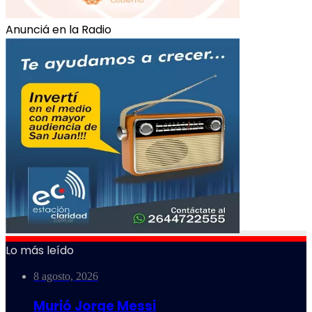
Anunciá en la Radio
Lo más leído
8 agosto, 2026
Murió Jorge Messi