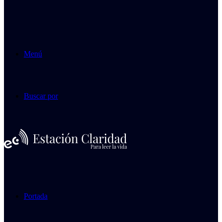
Menú
Buscar por
Portada