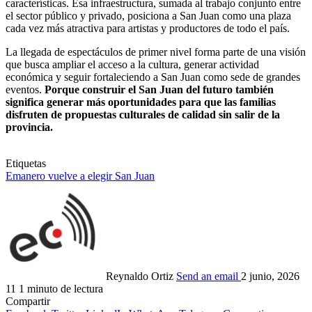
características. Esa infraestructura, sumada al trabajo conjunto entre
el sector público y privado, posiciona a San Juan como una plaza
cada vez más atractiva para artistas y productores de todo el país.
La llegada de espectáculos de primer nivel forma parte de una visión
que busca ampliar el acceso a la cultura, generar actividad
económica y seguir fortaleciendo a San Juan como sede de grandes
eventos.
Porque construir el San Juan del futuro también
significa generar más oportunidades para que las familias
disfruten de propuestas culturales de calidad sin salir de la
provincia.
Etiquetas
Emanero vuelve a elegir San Juan
Reynaldo Ortiz
Send an email
2 junio, 2026
11
1 minuto de lectura
Compartir