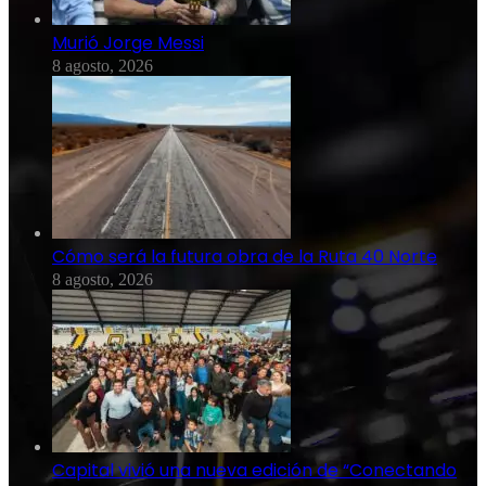
Murió Jorge Messi
8 agosto, 2026
Cómo será la futura obra de la Ruta 40 Norte
8 agosto, 2026
Capital vivió una nueva edición de “Conectando