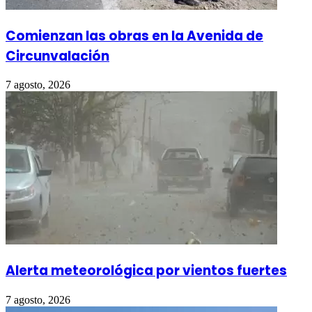
Comienzan las obras en la Avenida de
Circunvalación
7 agosto, 2026
Alerta meteorológica por vientos fuertes
7 agosto, 2026