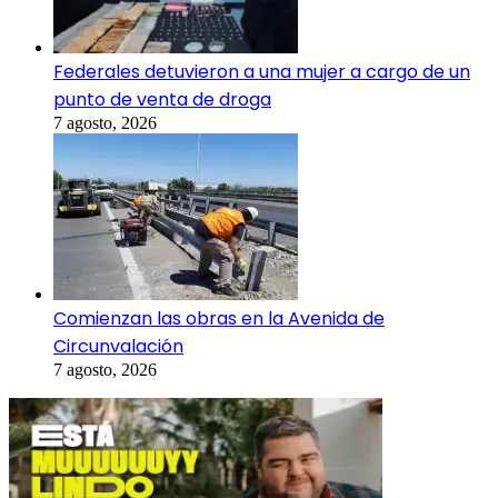
Federales detuvieron a una mujer a cargo de un
punto de venta de droga
7 agosto, 2026
Comienzan las obras en la Avenida de
Circunvalación
7 agosto, 2026