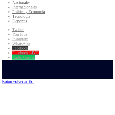
Nacionales
Internacionales
Política y Economía
Tecnología
Deportes
Twitter
YouTube
Instagram
WhatsApp
Facebook
Facebook LIVE
Radio Garden
Botón volver arriba