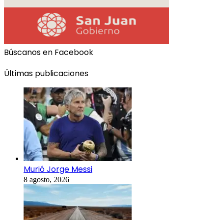
Búscanos en Facebook
Últimas publicaciones
Murió Jorge Messi
8 agosto, 2026