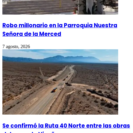
Robo millonario en la Parroquia Nuestra
Señora de la Merced
7 agosto, 2026
Se confirmó la Ruta 40 Norte entre las obras