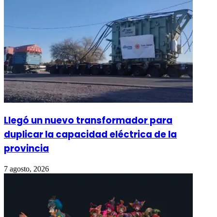
Llegó un nuevo transformador para
duplicar la capacidad eléctrica de la
provincia
7 agosto, 2026