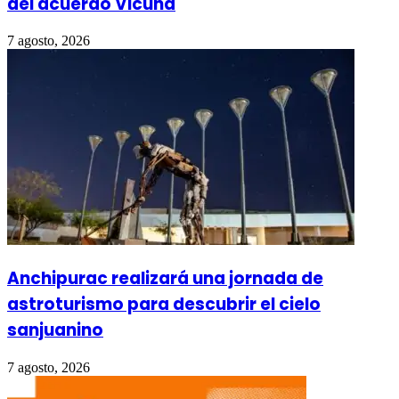
del acuerdo Vicuña
7 agosto, 2026
Anchipurac realizará una jornada de
astroturismo para descubrir el cielo
sanjuanino
7 agosto, 2026