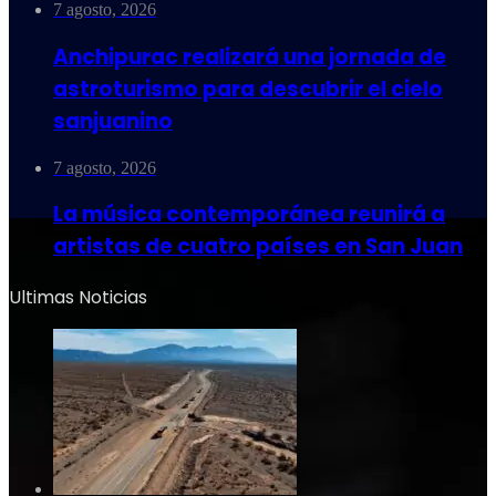
7 agosto, 2026
Anchipurac realizará una jornada de
astroturismo para descubrir el cielo
sanjuanino
7 agosto, 2026
La música contemporánea reunirá a
artistas de cuatro países en San Juan
Ultimas Noticias