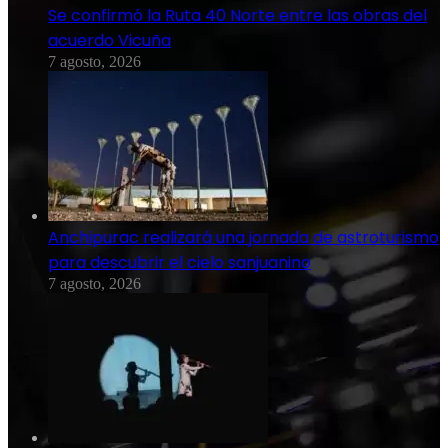
Se confirmó la Ruta 40 Norte entre las obras del
acuerdo Vicuña
7 agosto, 2026
Anchipurac realizará una jornada de astroturismo
para descubrir el cielo sanjuanino
7 agosto, 2026