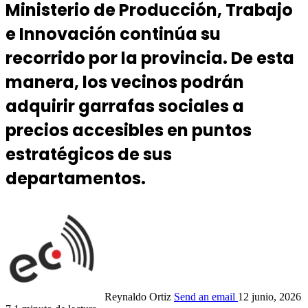
Ministerio de Producción, Trabajo
e Innovación continúa su
recorrido por la provincia. De esta
manera, los vecinos podrán
adquirir garrafas sociales a
precios accesibles en puntos
estratégicos de sus
departamentos.
Reynaldo Ortiz
Send an email
12 junio, 2026