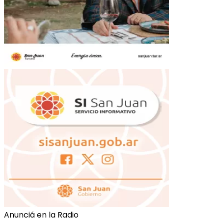
Anunciá en la Radio