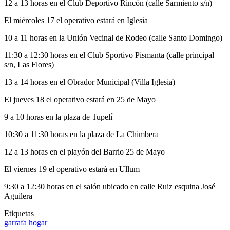
12 a 13 horas en el Club Deportivo Rincón (calle Sarmiento s/n)
El miércoles 17 el operativo estará en Iglesia
10 a 11 horas en la Unión Vecinal de Rodeo (calle Santo Domingo)
11:30 a 12:30 horas en el Club Sportivo Pismanta (calle principal
s/n, Las Flores)
13 a 14 horas en el Obrador Municipal (Villa Iglesia)
El jueves 18 el operativo estará en 25 de Mayo
9 a 10 horas en la plaza de Tupelí
10:30 a 11:30 horas en la plaza de La Chimbera
12 a 13 horas en el playón del Barrio 25 de Mayo
El viernes 19 el operativo estará en Ullum
9:30 a 12:30 horas en el salón ubicado en calle Ruiz esquina José
Aguilera
Etiquetas
garrafa hogar