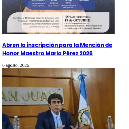
Abren la inscripción para la Mención de
Honor Maestro Mario Pérez 2026
6 agosto, 2026