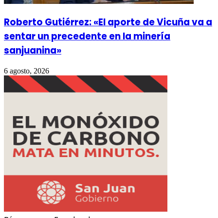
Roberto Gutiérrez: «El aporte de Vicuña va a
sentar un precedente en la minería
sanjuanina»
6 agosto, 2026