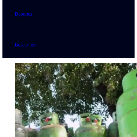
Deportes
Buscar por