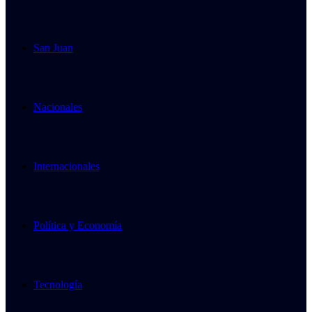
San Juan
Nacionales
Internacionales
Política y Economía
Tecnología