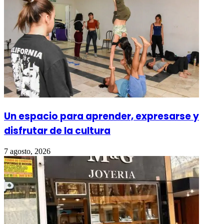
Un espacio para aprender, expresarse y
disfrutar de la cultura
7 agosto, 2026