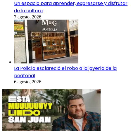
Un espacio para aprender, expresarse y disfrutar
de la cultura
7 agosto, 2026
La Policía esclareció el robo a la joyería de la
peatonal
6 agosto, 2026