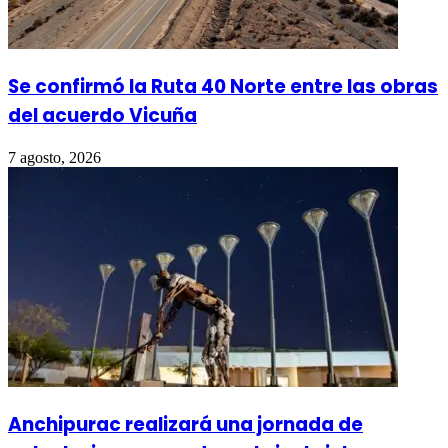
Se confirmó la Ruta 40 Norte entre las obras
del acuerdo Vicuña
7 agosto, 2026
Anchipurac realizará una jornada de