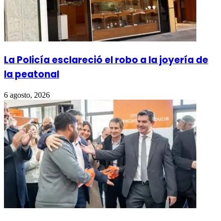
La Policía esclareció el robo a la joyería de
la peatonal
6 agosto, 2026