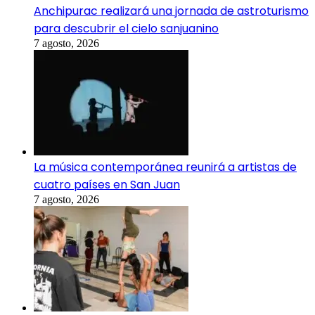
Anchipurac realizará una jornada de astroturismo
para descubrir el cielo sanjuanino
7 agosto, 2026
La música contemporánea reunirá a artistas de
cuatro países en San Juan
7 agosto, 2026