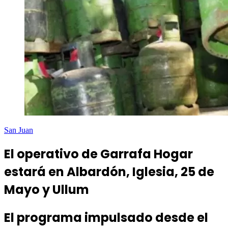
San Juan
El operativo de Garrafa Hogar
estará en Albardón, Iglesia, 25 de
Mayo y Ullum
El programa impulsado desde el