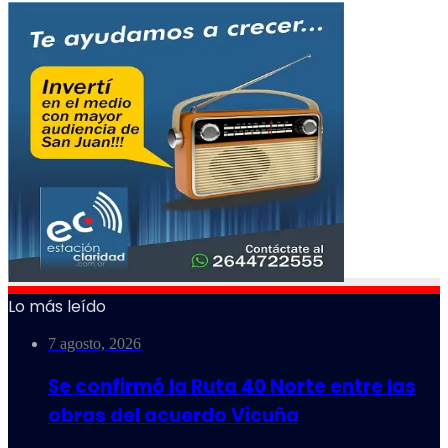
Lo más leído
7 agosto, 2026
Se confirmó la Ruta 40 Norte entre las
obras del acuerdo Vicuña