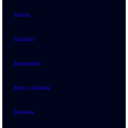
San Juan
Nacionales
Internacionales
Política y Economía
Tecnología