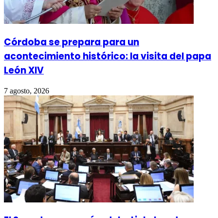
Córdoba se prepara para un
acontecimiento histórico: la visita del papa
León XIV
7 agosto, 2026