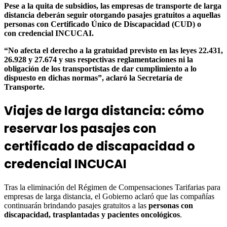
Pese a la quita de subsidios, las empresas de transporte de larga
distancia deberán seguir otorgando pasajes gratuitos a aquellas
personas con Certificado Único de Discapacidad (CUD) o
con credencial INCUCAI.
“No afecta el derecho a la gratuidad previsto en las leyes 22.431,
26.928 y 27.674 y sus respectivas reglamentaciones ni la
obligación de los transportistas de dar cumplimiento a lo
dispuesto en dichas normas”, aclaró la Secretaría de
Transporte.
Viajes de larga distancia: cómo
reservar los pasajes con
certificado de discapacidad o
credencial INCUCAI
Tras la eliminación del Régimen de Compensaciones Tarifarias para
empresas de larga distancia, el Gobierno aclaró que las compañías
continuarán brindando pasajes gratuitos a las
personas con
discapacidad, trasplantadas y pacientes oncológicos
.