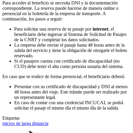
Para acceder al beneficio se necesita DNI y la documentación
correspondiente. La reserva puede hacerse de manera online o
presencial en la boletería de la empresa de transporte. A
continuación, los pasos a seguir:
Para solicitar una reserva de tu pasaje por
internet
, el
beneficiario debe ingresar al Sistema de Solicitud de Pasajes
de la CNRT y completar los datos solicitados.
La empresa debe enviar el pasaje hasta 48 horas antes de la
salida del servicio y tiene la obligación de otorgarte el boleto
reservado.
Si el pasajero cuenta con certificado de discapacidad (no
CUD) debe tener el alta como persona usuaria del sistema.
En caso que se realice de forma presencial, el beneficiario deberá:
Presentar con su certificado de discapacidad y DNI al menos
48 horas antes del viaje. Este trámite puede ser realizado por
un representante legal.
En caso de contar con una credencial INCUCAI, se podrá
solicitar el pasaje el mismo día el mismo día de la salida.
Etiquetas
micros de larga distancia