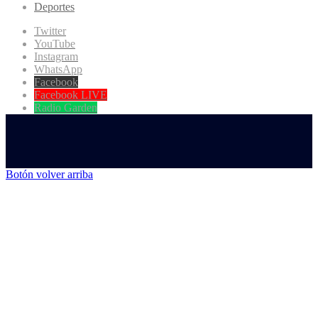
Deportes
Twitter
YouTube
Instagram
WhatsApp
Facebook
Facebook LIVE
Radio Garden
Botón volver arriba