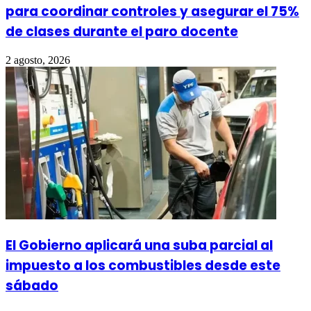
para coordinar controles y asegurar el 75%
de clases durante el paro docente
2 agosto, 2026
El Gobierno aplicará una suba parcial al
impuesto a los combustibles desde este
sábado