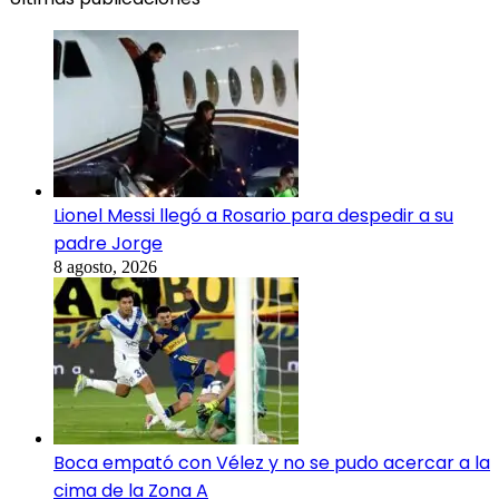
Lionel Messi llegó a Rosario para despedir a su
padre Jorge
8 agosto, 2026
Boca empató con Vélez y no se pudo acercar a la
cima de la Zona A