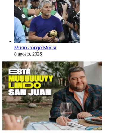
Murió Jorge Messi
8 agosto, 2026