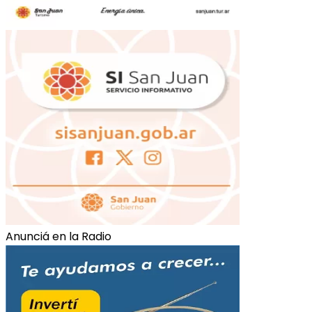
Anunciá en la Radio