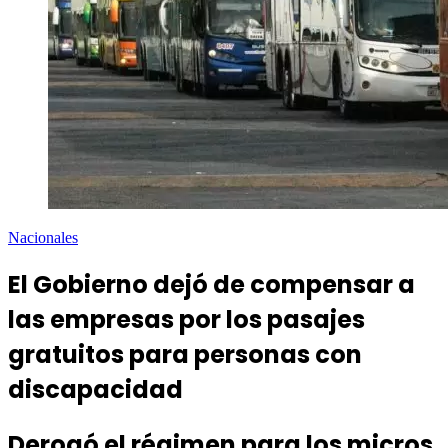
Nacionales
El Gobierno dejó de compensar a
las empresas por los pasajes
gratuitos para personas con
discapacidad
Derogó el régimen para los micros