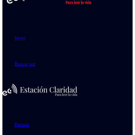
Menú
Buscar por
Portada