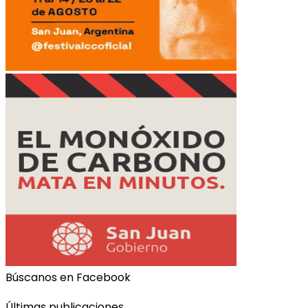
Búscanos en Facebook
Últimas publicaciones