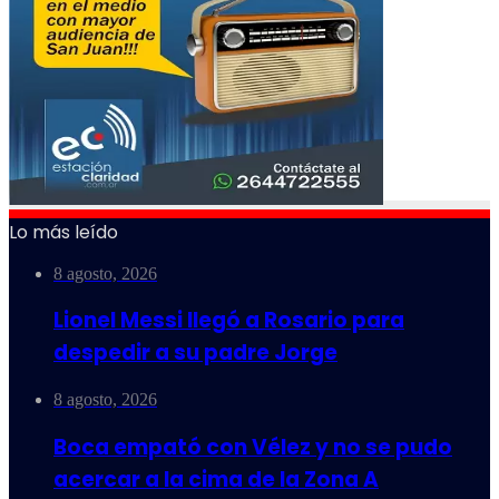
Lo más leído
8 agosto, 2026
Lionel Messi llegó a Rosario para
despedir a su padre Jorge
8 agosto, 2026
Boca empató con Vélez y no se pudo
acercar a la cima de la Zona A