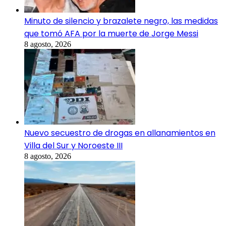
Minuto de silencio y brazalete negro, las medidas
que tomó AFA por la muerte de Jorge Messi
8 agosto, 2026
Nuevo secuestro de drogas en allanamientos en
Villa del Sur y Noroeste III
8 agosto, 2026