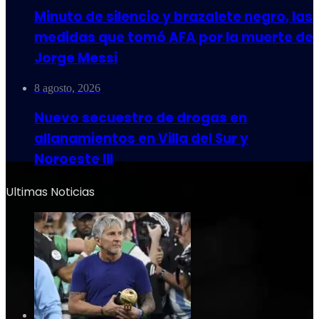
Minuto de silencio y brazalete negro, las
medidas que tomó AFA por la muerte de
Jorge Messi
8 agosto, 2026
Nuevo secuestro de drogas en
allanamientos en Villa del Sur y
Noroeste III
Ultimas Noticias