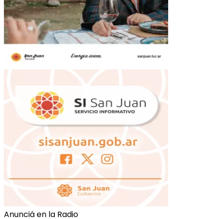
Anunciá en la Radio