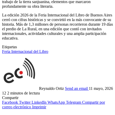
trabajo de la tierra sanjuanina, elementos que marcaron
profundamente su obra literaria.
La edición 2026 de la Feria Internacional del Libro de Buenos Aires
cerró con cifras históricas y se convirtió en la más convocante de su
historia. Más de 1,3 millones de personas recorrieron durante 19 días
el predio de La Rural, en una edición que contó con invitados
internacionales, actividades culturales y una amplia participación
educativa.
Etiquetas
Feria Internacional del Libro
Reynaldo Ortiz
Send an email
11 mayo, 2026
12
2 minutos de lectura
Compartir
Facebook
Twitter
LinkedIn
WhatsApp
Telegram
Compartir por
correo electrónico
Imprimir