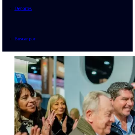
Deportes
Buscar por