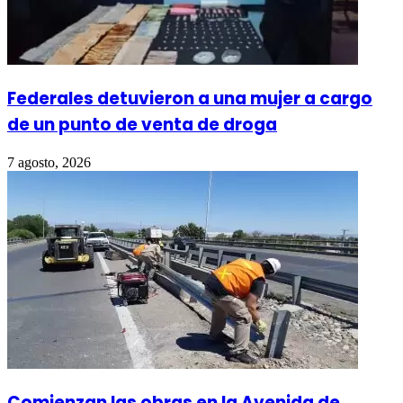
Federales detuvieron a una mujer a cargo
de un punto de venta de droga
7 agosto, 2026
Comienzan las obras en la Avenida de