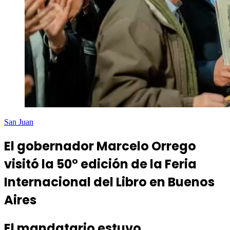
San Juan
El gobernador Marcelo Orrego
visitó la 50° edición de la Feria
Internacional del Libro en Buenos
Aires
El mandatario estuvo