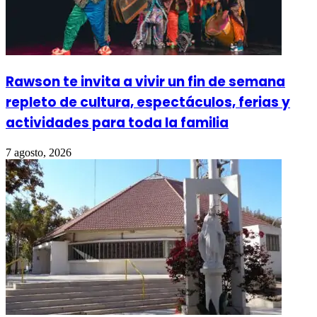
Rawson te invita a vivir un fin de semana
repleto de cultura, espectáculos, ferias y
actividades para toda la familia
7 agosto, 2026