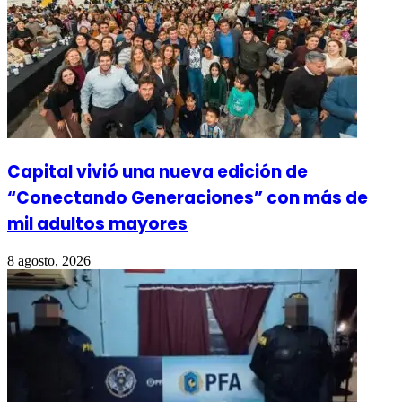
Capital vivió una nueva edición de
“Conectando Generaciones” con más de
mil adultos mayores
8 agosto, 2026