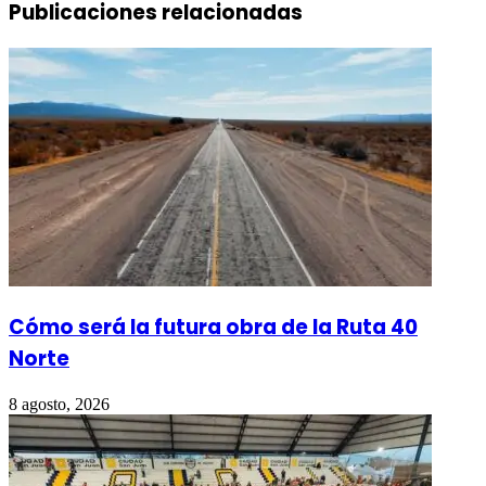
Publicaciones relacionadas
Cómo será la futura obra de la Ruta 40
Norte
8 agosto, 2026