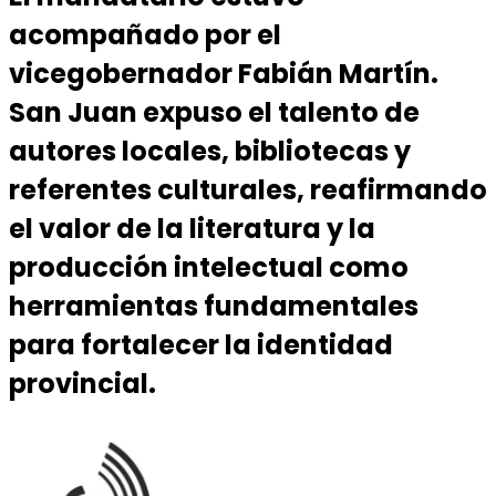
acompañado por el
vicegobernador Fabián Martín.
San Juan expuso el talento de
autores locales, bibliotecas y
referentes culturales, reafirmando
el valor de la literatura y la
producción intelectual como
herramientas fundamentales
para fortalecer la identidad
provincial.