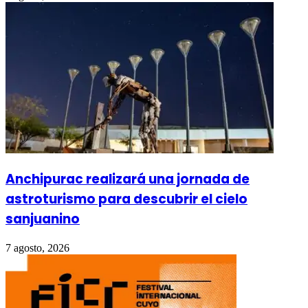
Anchipurac realizará una jornada de
astroturismo para descubrir el cielo
sanjuanino
7 agosto, 2026