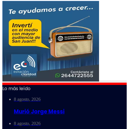
Lo más leído
8 agosto, 2026
Murió Jorge Messi
8 agosto, 2026