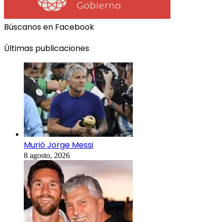
Búscanos en Facebook
Últimas publicaciones
Murió Jorge Messi
8 agosto, 2026