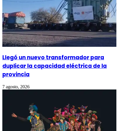
Llegó un nuevo transformador para
duplicar la capacidad eléctrica de la
provincia
7 agosto, 2026