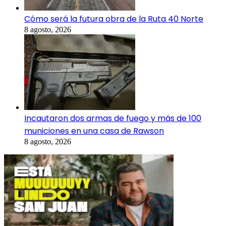
Cómo será la futura obra de la Ruta 40 Norte
8 agosto, 2026
Incautaron dos armas de fuego y más de 100
municiones en una casa de Rawson
8 agosto, 2026