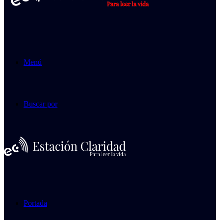
Menú
Buscar por
Portada