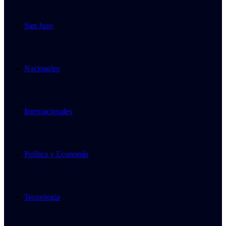
San Juan
Nacionales
Internacionales
Política y Economía
Tecnología