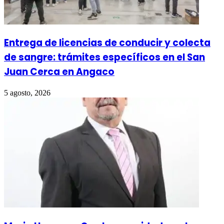
Entrega de licencias de conducir y colecta
de sangre: trámites específicos en el San
Juan Cerca en Angaco
5 agosto, 2026