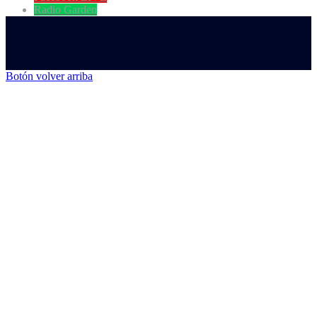
Radio Garden
Botón volver arriba