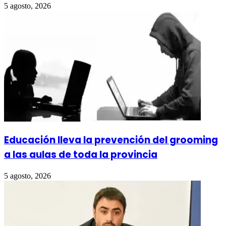
5 agosto, 2026
Educación lleva la prevención del grooming
a las aulas de toda la provincia
5 agosto, 2026