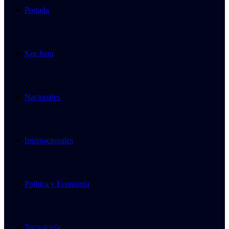
Portada
San Juan
Nacionales
Internacionales
Política y Economía
Tecnología