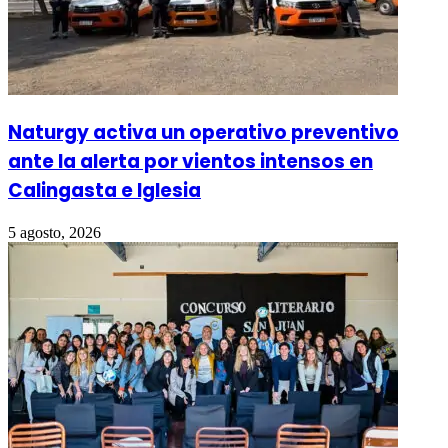
Naturgy activa un operativo preventivo
ante la alerta por vientos intensos en
Calingasta e Iglesia
5 agosto, 2026