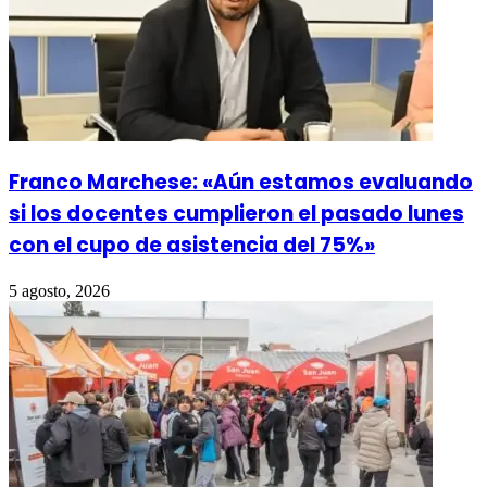
Franco Marchese: «Aún estamos evaluando
si los docentes cumplieron el pasado lunes
con el cupo de asistencia del 75%»
5 agosto, 2026