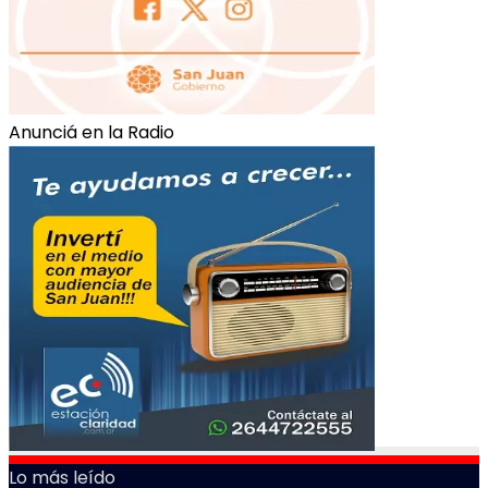
Anunciá en la Radio
Lo más leído