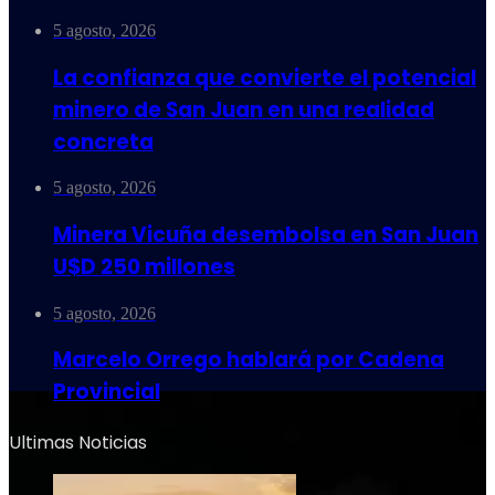
5 agosto, 2026
La confianza que convierte el potencial
minero de San Juan en una realidad
concreta
5 agosto, 2026
Minera Vicuña desembolsa en San Juan
U$D 250 millones
5 agosto, 2026
Marcelo Orrego hablará por Cadena
Provincial
Ultimas Noticias