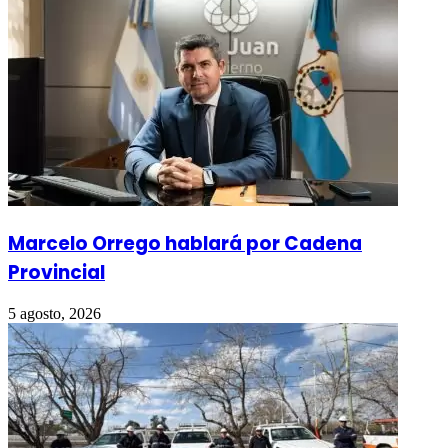
Marcelo Orrego hablará por Cadena
Provincial
5 agosto, 2026