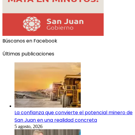
Búscanos en Facebook
Últimas publicaciones
La confianza que convierte el potencial minero de
San Juan en una realidad concreta
5 agosto, 2026