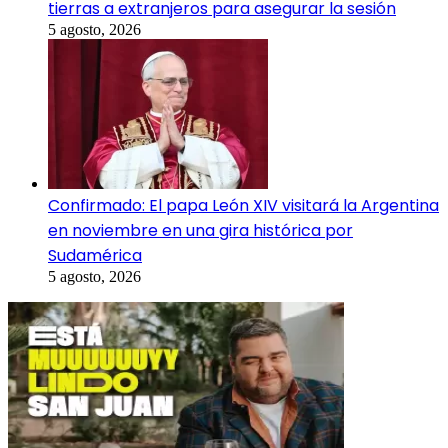
tierras a extranjeros para asegurar la sesión
5 agosto, 2026
Confirmado: El papa León XIV visitará la Argentina
en noviembre en una gira histórica por
Sudamérica
5 agosto, 2026