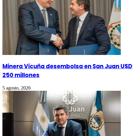
Minera Vicuña desembolsa en San Juan U$D
250 millones
5 agosto, 2026