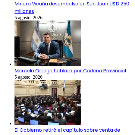
Minera Vicuña desembolsa en San Juan U$D 250
millones
5 agosto, 2026
Marcelo Orrego hablará por Cadena Provincial
5 agosto, 2026
El Gobierno retiró el capítulo sobre venta de