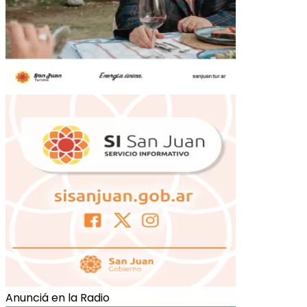
Anunciá en la Radio