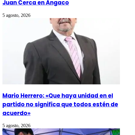
Juan Cerca en Angaco
5 agosto, 2026
Mario Herrero: «Que haya unidad en el
partido no significa que todos estén de
acuerdo»
5 agosto, 2026