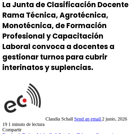
La Junta de Clasificación Docente
Rama Técnica, Agrotécnica,
Monotécnica, de Formación
Profesional y Capacitación
Laboral convoca a docentes a
gestionar turnos para cubrir
interinatos y suplencias.
Claudia Schall
Send an email
2 junio, 2026
19
1 minuto de lectura
Compartir