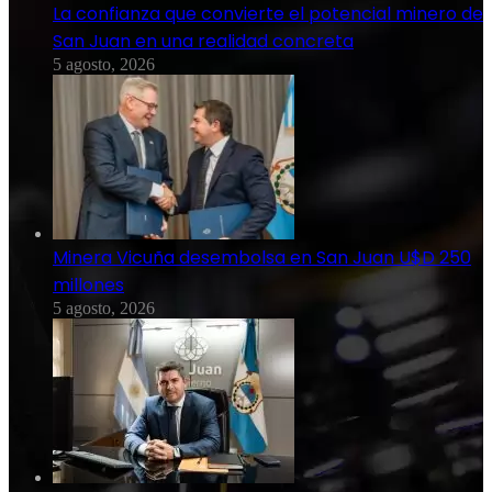
La confianza que convierte el potencial minero de
San Juan en una realidad concreta
5 agosto, 2026
Minera Vicuña desembolsa en San Juan U$D 250
millones
5 agosto, 2026