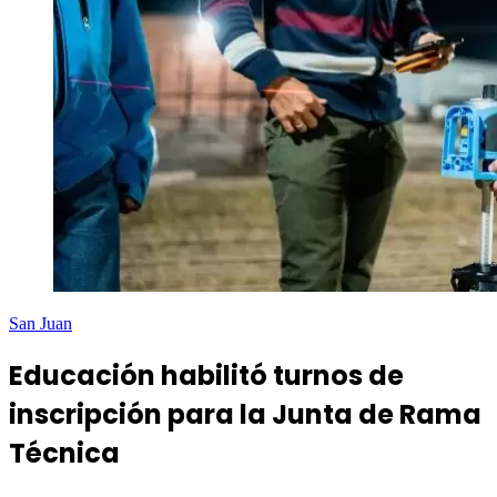
San Juan
Educación habilitó turnos de
inscripción para la Junta de Rama
Técnica