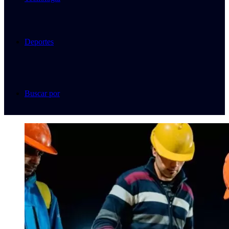
Deportes
Buscar por