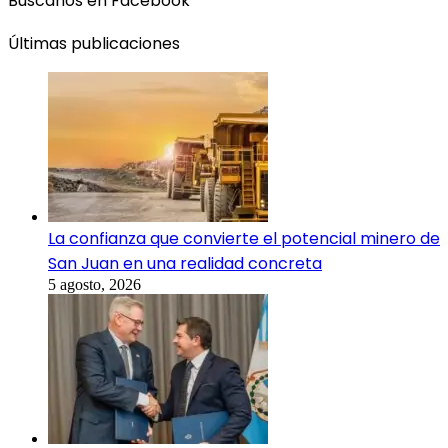
Búscanos en Facebook
Últimas publicaciones
La confianza que convierte el potencial minero de
San Juan en una realidad concreta
5 agosto, 2026