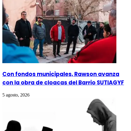
Con fondos municipales, Rawson avanza
con la obra de cloacas del Barrio SUTIAGYF
5 agosto, 2026