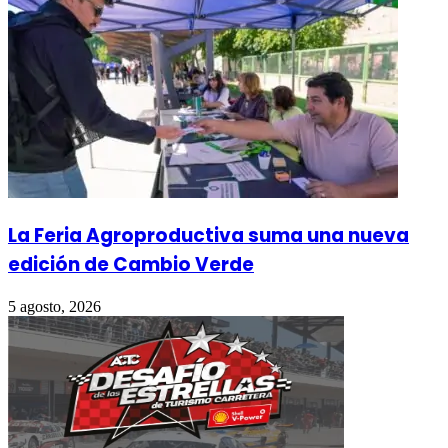
La Feria Agroproductiva suma una nueva
edición de Cambio Verde
5 agosto, 2026