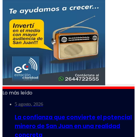
Lo más leído
5 agosto, 2026
La confianza que convierte el potencial
minero de San Juan en una realidad
concreta