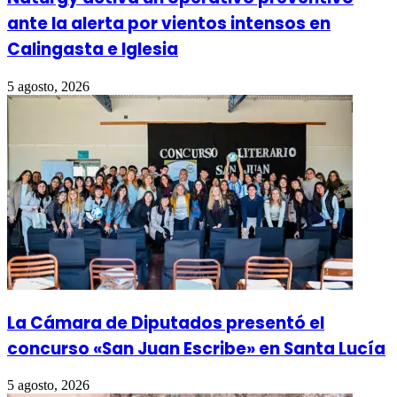
ante la alerta por vientos intensos en
Calingasta e Iglesia
5 agosto, 2026
La Cámara de Diputados presentó el
concurso «San Juan Escribe» en Santa Lucía
5 agosto, 2026