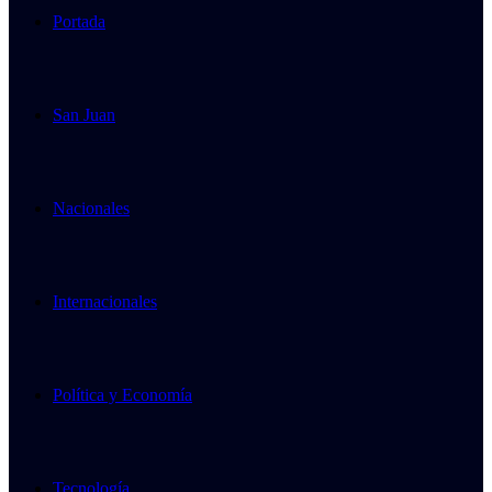
Portada
San Juan
Nacionales
Internacionales
Política y Economía
Tecnología