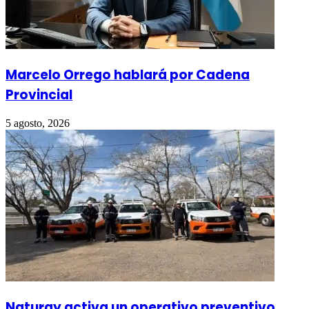
Marcelo Orrego hablará por Cadena
Provincial
5 agosto, 2026
Naturgy activa un operativo preventivo