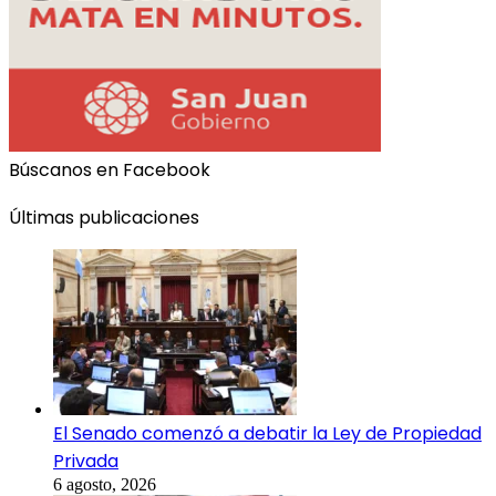
Búscanos en Facebook
Últimas publicaciones
El Senado comenzó a debatir la Ley de Propiedad
Privada
6 agosto, 2026