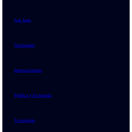
San Juan
Nacionales
Internacionales
Política y Economía
Tecnología