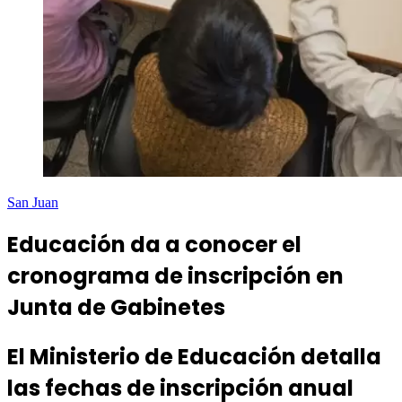
San Juan
Educación da a conocer el
cronograma de inscripción en
Junta de Gabinetes
El Ministerio de Educación detalla
las fechas de inscripción anual