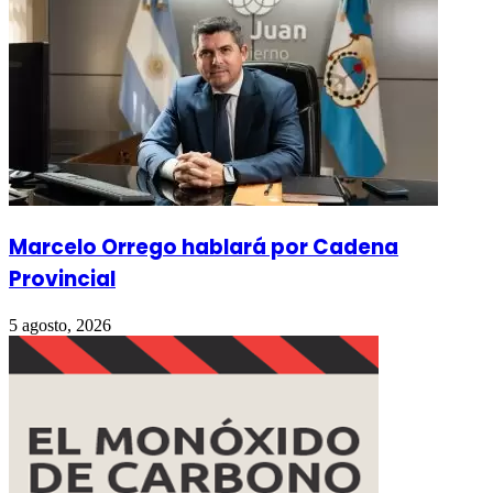
Marcelo Orrego hablará por Cadena
Provincial
5 agosto, 2026