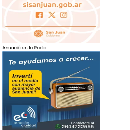
Anunciá en la Radio