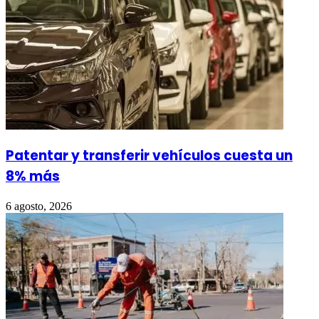
Patentar y transferir vehículos cuesta un
8% más
6 agosto, 2026