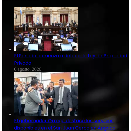
El Senado comenzó a debatir la Ley de Propiedad
Privada
6 agosto, 2026
El gobernador Orrego destacó los servicios
disponibles en el San Juan Cerca en Angaco