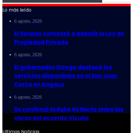
Lo más leído
6 agosto, 2026
El Senado comenzó a debatir la Ley de
Propiedad Privada
6 agosto, 2026
El gobernador Orrego destacó los
servicios disponibles en el San Juan
Cerca en Angaco
6 agosto, 2026
Se confirmó la Ruta 40 Norte entre las
obras del acuerdo Vicuña
Ultimas Noticias