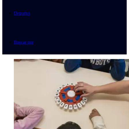
Deportes
Buscar por