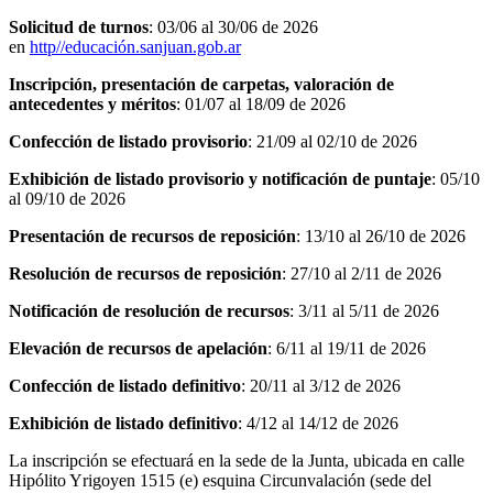
Solicitud de turnos
: 03/06 al 30/06 de 2026
en
http//educación.sanjuan.gob.ar
Inscripción, presentación de carpetas, valoración de
antecedentes y méritos
: 01/07 al 18/09 de 2026
Confección de listado provisorio
: 21/09 al 02/10 de 2026
Exhibición de listado provisorio y notificación de puntaje
: 05/10
al 09/10 de 2026
Presentación de recursos de reposición
: 13/10 al 26/10 de 2026
Resolución de recursos de reposición
: 27/10 al 2/11 de 2026
Notificación de resolución de recursos
: 3/11 al 5/11 de 2026
Elevación de recursos de apelación
: 6/11 al 19/11 de 2026
Confección de listado definitivo
: 20/11 al 3/12 de 2026
Exhibición de listado definitivo
: 4/12 al 14/12 de 2026
La inscripción se efectuará en la sede de la Junta, ubicada en calle
Hipólito Yrigoyen 1515 (e) esquina Circunvalación (sede del