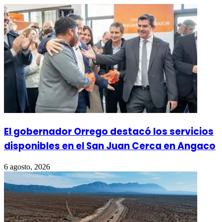
El gobernador Orrego destacó los servicios
disponibles en el San Juan Cerca en Angaco
6 agosto, 2026