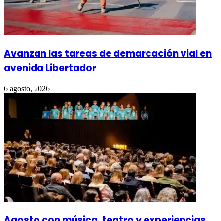
Avanzan las tareas de demarcación vial en
avenida Libertador
6 agosto, 2026
Agosto con música, teatro y experiencias