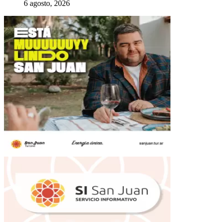
6 agosto, 2026