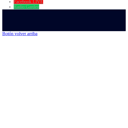
Facebook LIVE
Radio Garden
Botón volver arriba