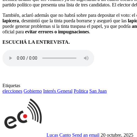
partido político que presenta una lista de tres candidatos. El elector d
También, aclaró además que no habrá sobre para depositar el voto: el
lapicera
, desmintió que la tinta pueda borrarse y aseguró que las
lapi
puede generar problemas si la tinta traspasa el papel, ya que podría
an
oficial para
evitar errores o impugnaciones
.
ESCUCHÁ LA ENTREVISTA.
Etiquetas
elecciones
Gobierno
Interés General
Politica
San Juan
Lucas Canto
Send an email
20 octubre, 2025