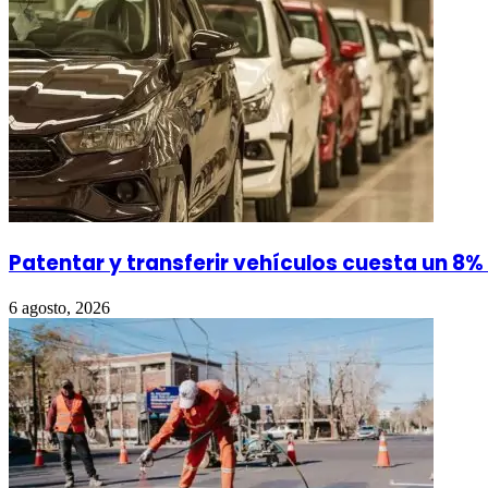
Patentar y transferir vehículos cuesta un 8
6 agosto, 2026