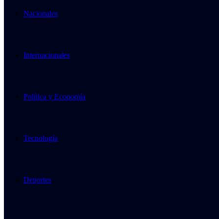
Nacionales
Internacionales
Política y Economía
Tecnología
Deportes