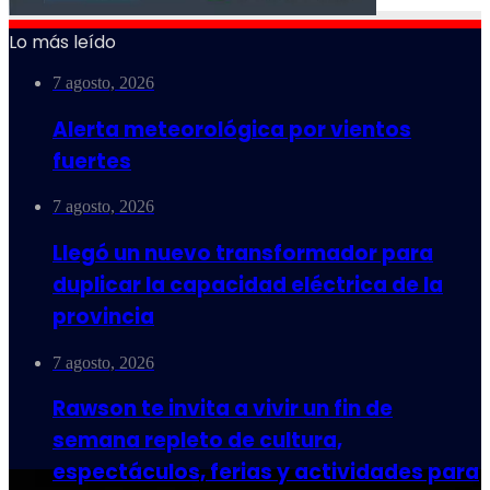
Lo más leído
7 agosto, 2026
Alerta meteorológica por vientos
fuertes
7 agosto, 2026
Llegó un nuevo transformador para
duplicar la capacidad eléctrica de la
provincia
7 agosto, 2026
Rawson te invita a vivir un fin de
semana repleto de cultura,
espectáculos, ferias y actividades para