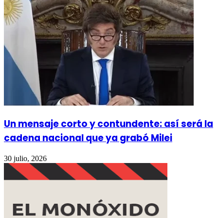
Un mensaje corto y contundente: así será la
cadena nacional que ya grabó Milei
30 julio, 2026