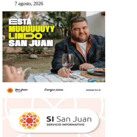
7 agosto, 2026