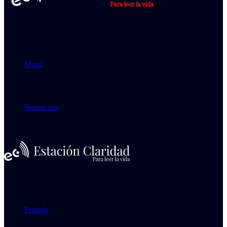
Menú
Buscar por
Portada