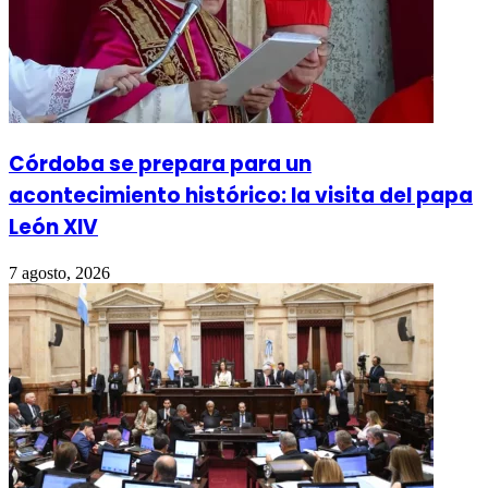
Córdoba se prepara para un
acontecimiento histórico: la visita del papa
León XIV
7 agosto, 2026