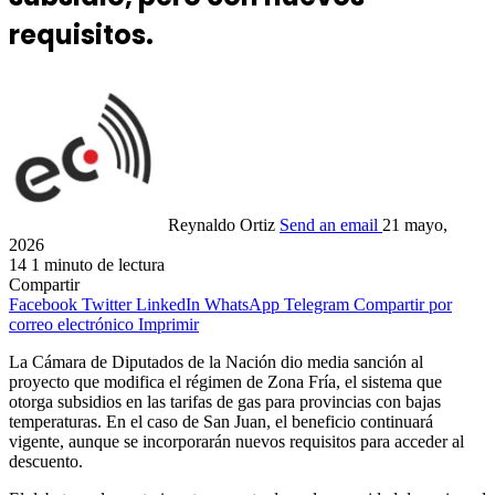
requisitos.
Reynaldo Ortiz
Send an email
21 mayo,
2026
14
1 minuto de lectura
Compartir
Facebook
Twitter
LinkedIn
WhatsApp
Telegram
Compartir por
correo electrónico
Imprimir
La Cámara de Diputados de la Nación dio media sanción al
proyecto que modifica el régimen de Zona Fría, el sistema que
otorga subsidios en las tarifas de gas para provincias con bajas
temperaturas. En el caso de San Juan, el beneficio continuará
vigente, aunque se incorporarán nuevos requisitos para acceder al
descuento.