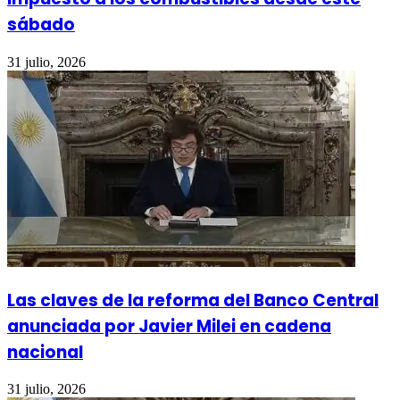
sábado
31 julio, 2026
Las claves de la reforma del Banco Central
anunciada por Javier Milei en cadena
nacional
31 julio, 2026