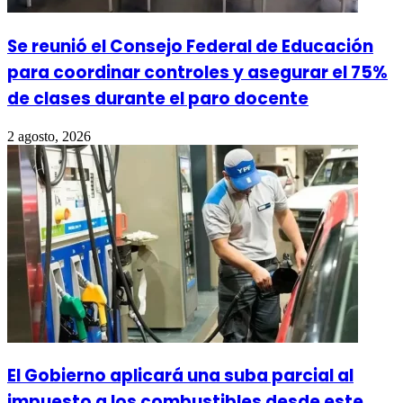
Se reunió el Consejo Federal de Educación
para coordinar controles y asegurar el 75%
de clases durante el paro docente
2 agosto, 2026
El Gobierno aplicará una suba parcial al
impuesto a los combustibles desde este