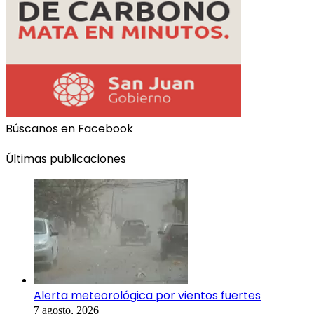
Búscanos en Facebook
Últimas publicaciones
Alerta meteorológica por vientos fuertes
7 agosto, 2026