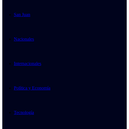
San Juan
Nacionales
Internacionales
Política y Economía
Tecnología