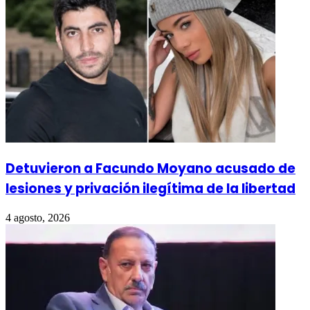
Detuvieron a Facundo Moyano acusado de
lesiones y privación ilegítima de la libertad
4 agosto, 2026