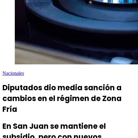
Nacionales
Diputados dio media sanción a
cambios en el régimen de Zona
Fría
En San Juan se mantiene el
subsidio, pero con nuevos