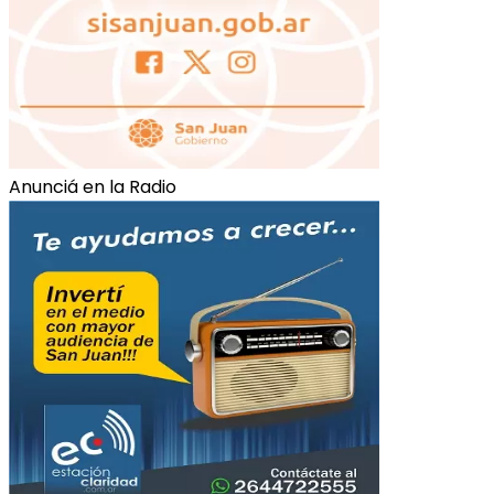
Anunciá en la Radio