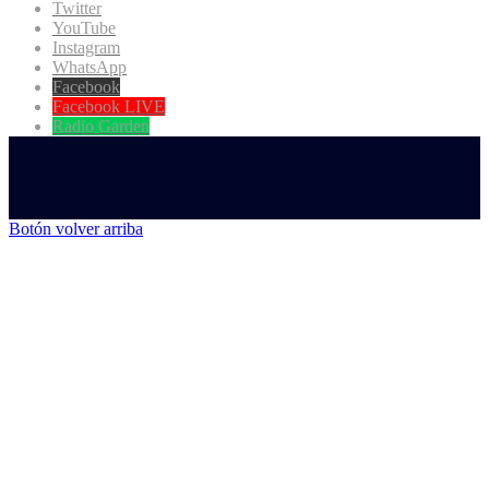
Twitter
YouTube
Instagram
WhatsApp
Facebook
Facebook LIVE
Radio Garden
Botón volver arriba