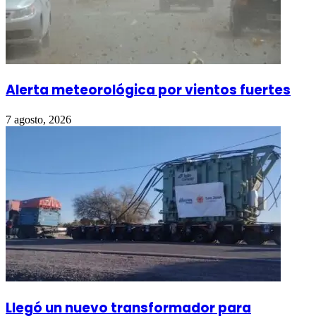
Alerta meteorológica por vientos fuertes
7 agosto, 2026
Llegó un nuevo transformador para