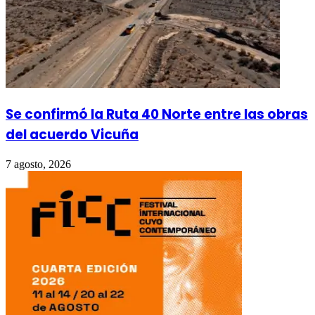
Se confirmó la Ruta 40 Norte entre las obras
del acuerdo Vicuña
7 agosto, 2026