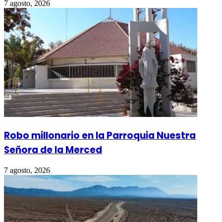
7 agosto, 2026
Robo millonario en la Parroquia Nuestra
Señora de la Merced
7 agosto, 2026