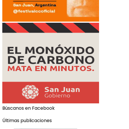
Búscanos en Facebook
Últimas publicaciones