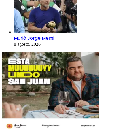
Murió Jorge Messi
8 agosto, 2026