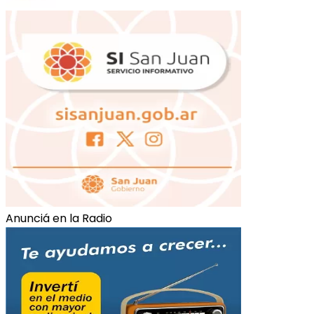
Anunciá en la Radio