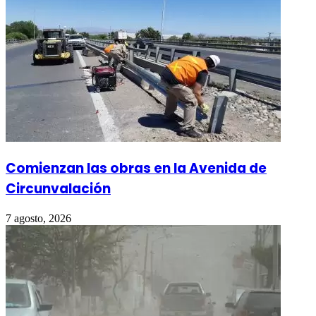
Comienzan las obras en la Avenida de
Circunvalación
7 agosto, 2026