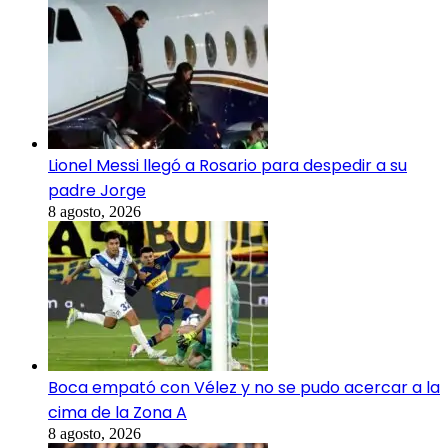
Lionel Messi llegó a Rosario para despedir a su
padre Jorge
8 agosto, 2026
Boca empató con Vélez y no se pudo acercar a la
cima de la Zona A
8 agosto, 2026