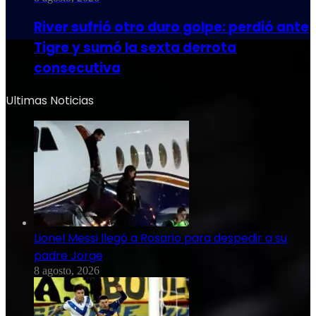
River sufrió otro duro golpe: perdió ante
Tigre y sumó la sexta derrota
consecutiva
Ultimas Noticias
Lionel Messi llegó a Rosario para despedir a su
padre Jorge
8 agosto, 2026