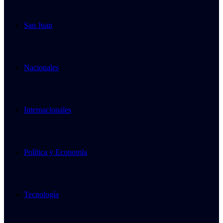
San Juan
Nacionales
Internacionales
Política y Economía
Tecnología