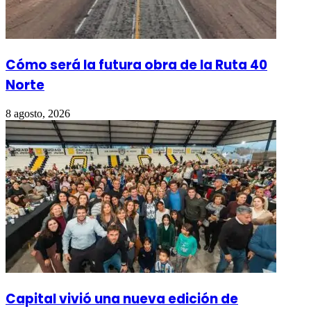
Cómo será la futura obra de la Ruta 40
Norte
8 agosto, 2026
Capital vivió una nueva edición de