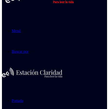
Menú
Buscar por
Portada