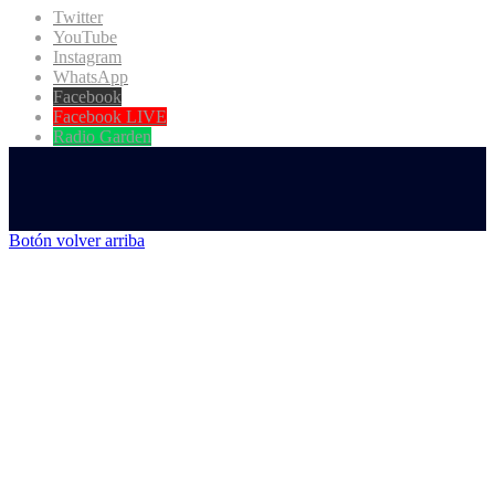
Twitter
YouTube
Instagram
WhatsApp
Facebook
Facebook LIVE
Radio Garden
Botón volver arriba