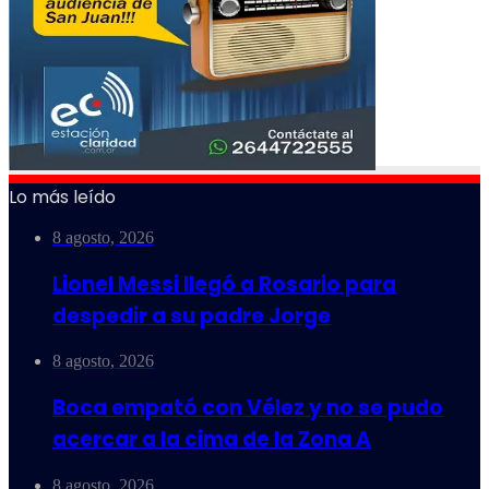
Lo más leído
8 agosto, 2026
Lionel Messi llegó a Rosario para
despedir a su padre Jorge
8 agosto, 2026
Boca empató con Vélez y no se pudo
acercar a la cima de la Zona A
8 agosto, 2026