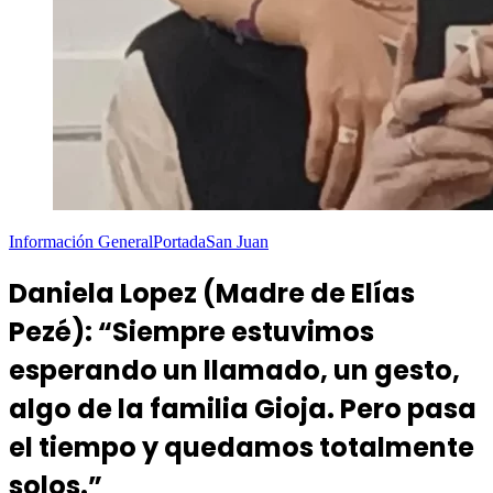
Información General
Portada
San Juan
Daniela Lopez (Madre de Elías
Pezé): “Siempre estuvimos
esperando un llamado, un gesto,
algo de la familia Gioja. Pero pasa
el tiempo y quedamos totalmente
solos.”