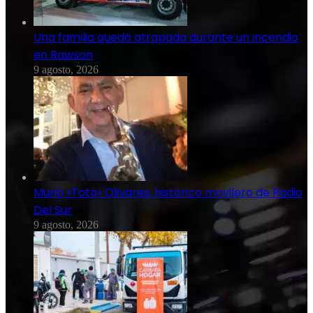
Una familia quedó atrapada durante un incendio
en Rawson
9 agosto, 2026
Murió «Toto» Olivares, histórico movilero de Radio
Del Sur
9 agosto, 2026