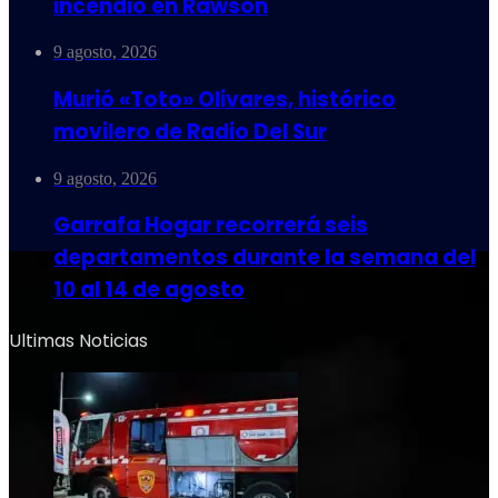
incendio en Rawson
9 agosto, 2026
Murió «Toto» Olivares, histórico
movilero de Radio Del Sur
9 agosto, 2026
Garrafa Hogar recorrerá seis
departamentos durante la semana del
10 al 14 de agosto
Ultimas Noticias