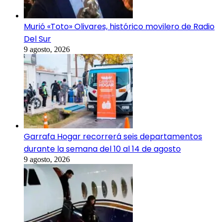
Murió «Toto» Olivares, histórico movilero de Radio
Del Sur
9 agosto, 2026
Garrafa Hogar recorrerá seis departamentos
durante la semana del 10 al 14 de agosto
9 agosto, 2026