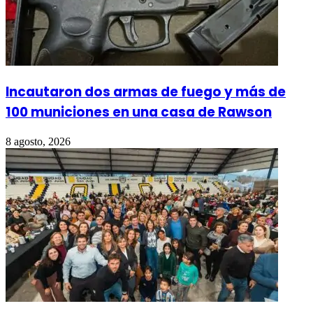
Incautaron dos armas de fuego y más de
100 municiones en una casa de Rawson
8 agosto, 2026