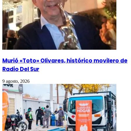
Murió «Toto» Olivares, histórico movilero de
Radio Del Sur
9 agosto, 2026