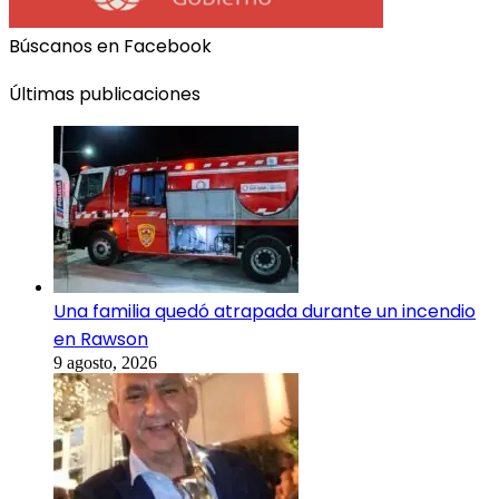
Búscanos en Facebook
Últimas publicaciones
Una familia quedó atrapada durante un incendio
en Rawson
9 agosto, 2026