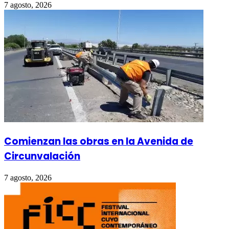
7 agosto, 2026
Comienzan las obras en la Avenida de
Circunvalación
7 agosto, 2026