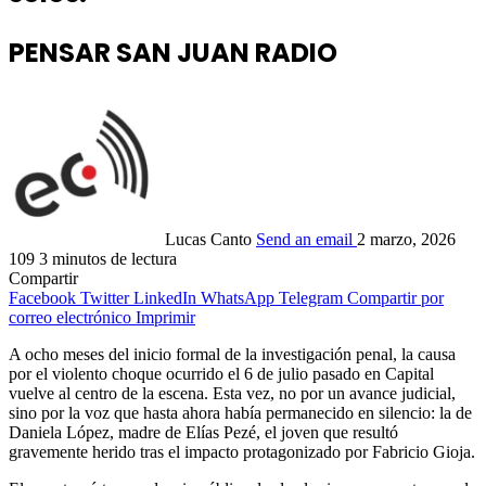
PENSAR SAN JUAN RADIO
Lucas Canto
Send an email
2 marzo, 2026
109
3 minutos de lectura
Compartir
Facebook
Twitter
LinkedIn
WhatsApp
Telegram
Compartir por
correo electrónico
Imprimir
A ocho meses del inicio formal de la investigación penal, la causa
por el violento choque ocurrido el 6 de julio pasado en Capital
vuelve al centro de la escena. Esta vez, no por un avance judicial,
sino por la voz que hasta ahora había permanecido en silencio: la de
Daniela López, madre de Elías Pezé, el joven que resultó
gravemente herido tras el impacto protagonizado por Fabricio Gioja.