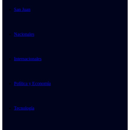
San Juan
Nacionales
Internacionales
Política y Economía
Tecnología