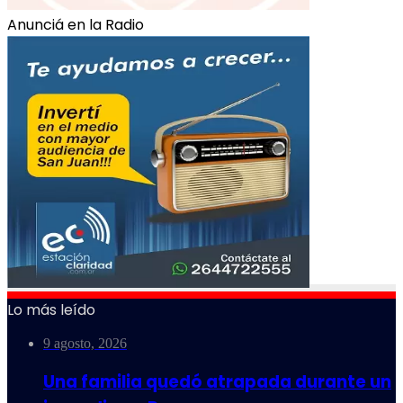
Anunciá en la Radio
Lo más leído
9 agosto, 2026
Una familia quedó atrapada durante un