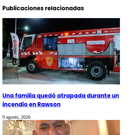
Publicaciones relacionadas
Una familia quedó atrapada durante un
incendio en Rawson
9 agosto, 2026