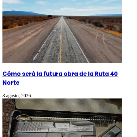
Cómo será la futura obra de la Ruta 40
Norte
8 agosto, 2026