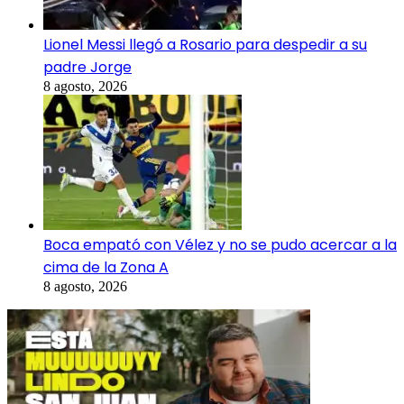
Lionel Messi llegó a Rosario para despedir a su
padre Jorge
8 agosto, 2026
Boca empató con Vélez y no se pudo acercar a la
cima de la Zona A
8 agosto, 2026