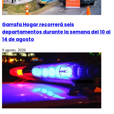
Garrafa Hogar recorrerá seis
departamentos durante la semana del 10 al
14 de agosto
9 agosto, 2026