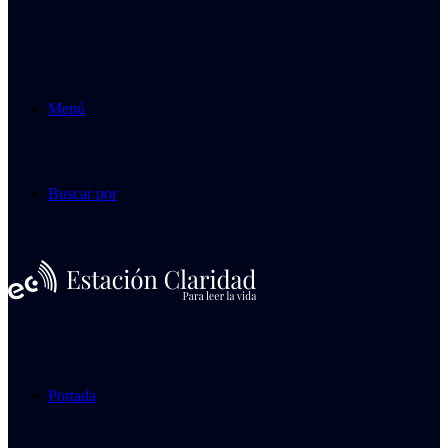
Menú
Buscar por
Portada