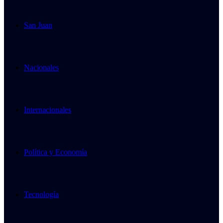
San Juan
Nacionales
Internacionales
Política y Economía
Tecnología