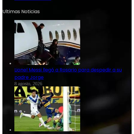
Ultimas Noticias
Lionel Messi llegó a Rosario para despedir a su
padre Jorge
8 agosto, 2026