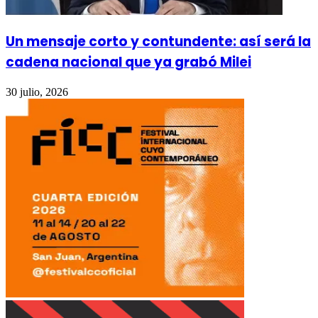
Un mensaje corto y contundente: así será la
cadena nacional que ya grabó Milei
30 julio, 2026