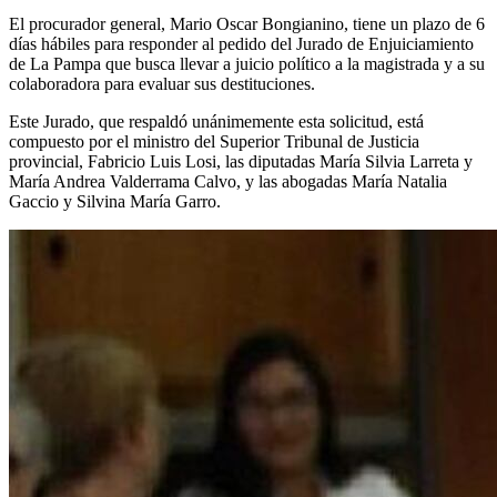
El procurador general, Mario Oscar Bongianino, tiene un plazo de 6
días hábiles para responder al pedido del Jurado de Enjuiciamiento
de La Pampa que busca llevar a juicio político a la magistrada y a su
colaboradora para evaluar sus destituciones.
Este Jurado, que respaldó unánimemente esta solicitud, está
compuesto por el ministro del Superior Tribunal de Justicia
provincial, Fabricio Luis Losi, las diputadas María Silvia Larreta y
María Andrea Valderrama Calvo, y las abogadas María Natalia
Gaccio y Silvina María Garro.