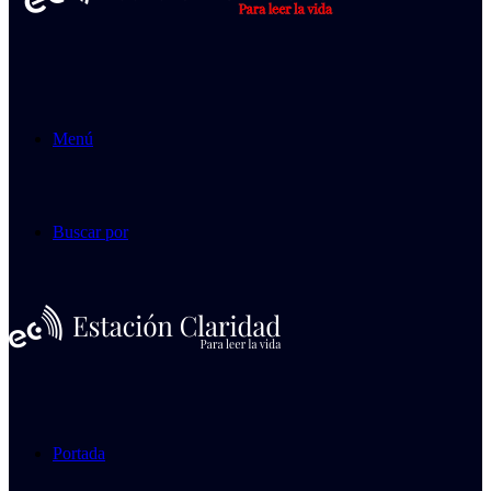
Menú
Buscar por
Portada