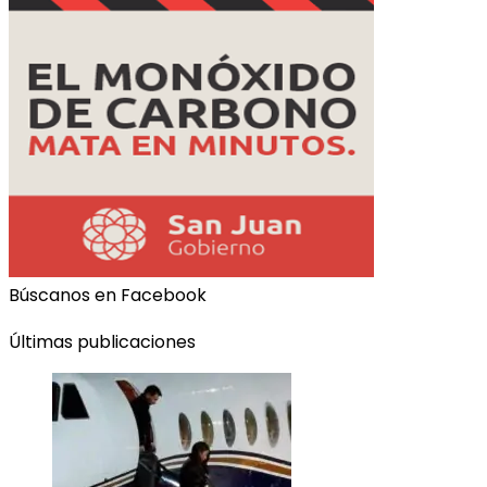
Búscanos en Facebook
Últimas publicaciones