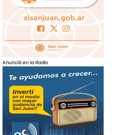
Anunciá en la Radio