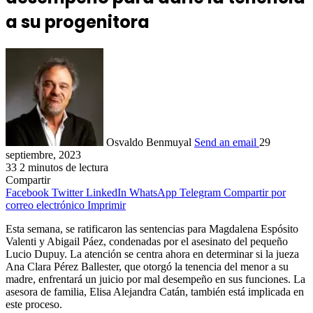
a su progenitora
Osvaldo Benmuyal
Send an email
29
septiembre, 2023
33
2 minutos de lectura
Compartir
Facebook
Twitter
LinkedIn
WhatsApp
Telegram
Compartir por
correo electrónico
Imprimir
Esta semana, se ratificaron las sentencias para Magdalena Espósito
Valenti y Abigail Páez, condenadas por el asesinato del pequeño
Lucio Dupuy. La atención se centra ahora en determinar si la jueza
Ana Clara Pérez Ballester, que otorgó la tenencia del menor a su
madre, enfrentará un juicio por mal desempeño en sus funciones. La
asesora de familia, Elisa Alejandra Catán, también está implicada en
este proceso.