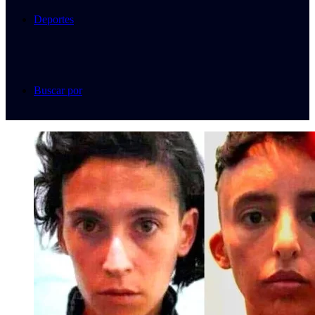
Deportes
Buscar por