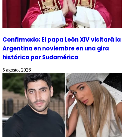
Confirmado: El papa León XIV visitará la
Argentina en noviembre en una gira
histórica por Sudamérica
5 agosto, 2026