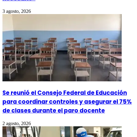
3 agosto, 2026
Se reunió el Consejo Federal de Educación
para coordinar controles y asegurar el 75%
de clases durante el paro docente
2 agosto, 2026