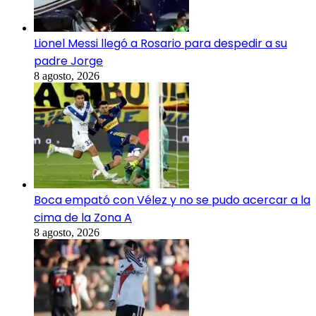
Lionel Messi llegó a Rosario para despedir a su
padre Jorge
8 agosto, 2026
Boca empató con Vélez y no se pudo acercar a la
cima de la Zona A
8 agosto, 2026