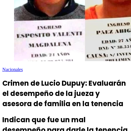
Nacionales
Crimen de Lucio Dupuy: Evaluarán
el desempeño de la jueza y
asesora de familia en la tenencia
Indican que fue un mal
desempeño para darle la tenencia