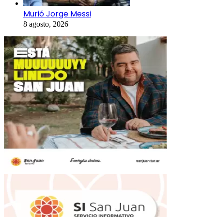
Murió Jorge Messi
8 agosto, 2026