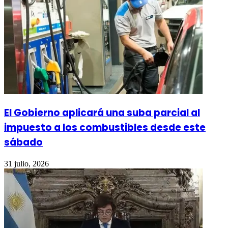
El Gobierno aplicará una suba parcial al
impuesto a los combustibles desde este
sábado
31 julio, 2026