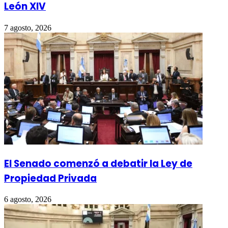
León XIV
7 agosto, 2026
El Senado comenzó a debatir la Ley de
Propiedad Privada
6 agosto, 2026