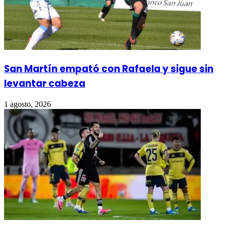
San Martín empató con Rafaela y sigue sin
levantar cabeza
1 agosto, 2026