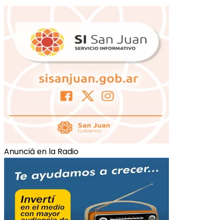
Anunciá en la Radio