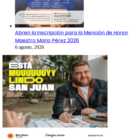
Abren la inscripción para la Mención de Honor
Maestro Mario Pérez 2026
6 agosto, 2026