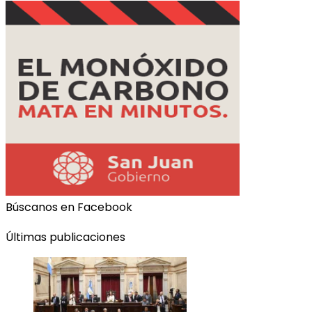
Búscanos en Facebook
Últimas publicaciones