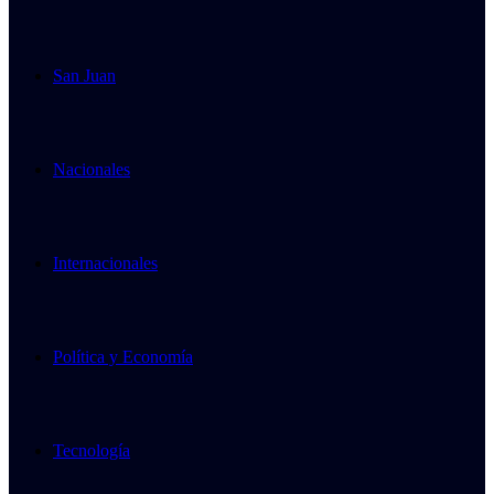
San Juan
Nacionales
Internacionales
Política y Economía
Tecnología