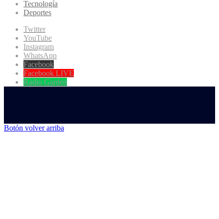
Tecnología
Deportes
Twitter
YouTube
Instagram
WhatsApp
Facebook
Facebook LIVE
Radio Garden
Botón volver arriba