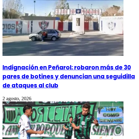
Indignación en Peñarol: robaron más de 30
pares de botines y denuncian una seguidilla
de ataques al club
2 agosto, 2026