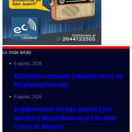
Lo más leído
6 agosto, 2026
El Senado comenzó a debatir la Ley de
Propiedad Privada
6 agosto, 2026
El gobernador Orrego destacó los
servicios disponibles en el San Juan
Cerca en Angaco