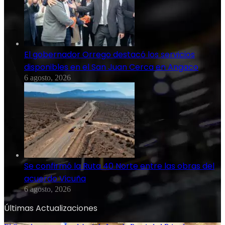
El gobernador Orrego destacó los servicios
disponibles en el San Juan Cerca en Angaco
6 agosto, 2026
Se confirmó la Ruta 40 Norte entre las obras del
acuerdo Vicuña
6 agosto, 2026
Últimas Actualizaciones