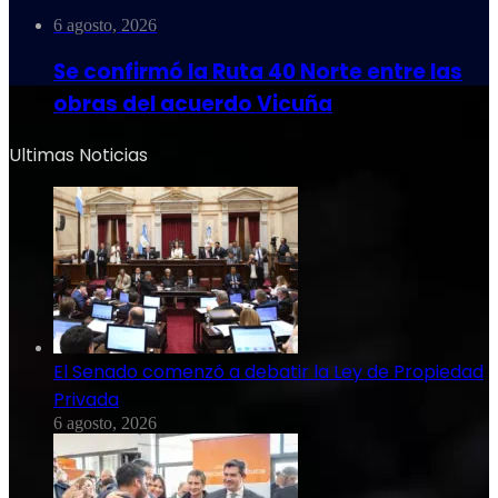
6 agosto, 2026
Se confirmó la Ruta 40 Norte entre las
obras del acuerdo Vicuña
Ultimas Noticias
El Senado comenzó a debatir la Ley de Propiedad
Privada
6 agosto, 2026