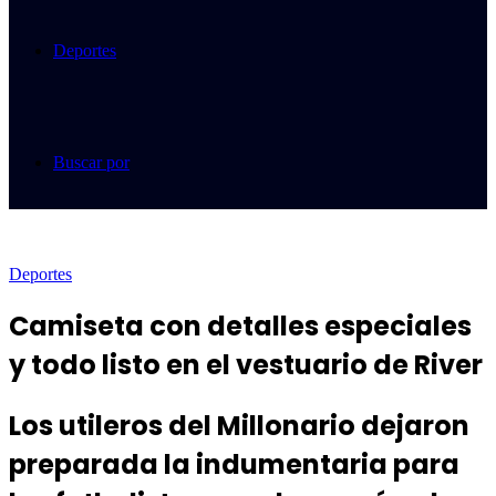
Deportes
Buscar por
Deportes
Camiseta con detalles especiales
y todo listo en el vestuario de River
Los utileros del Millonario dejaron
preparada la indumentaria para