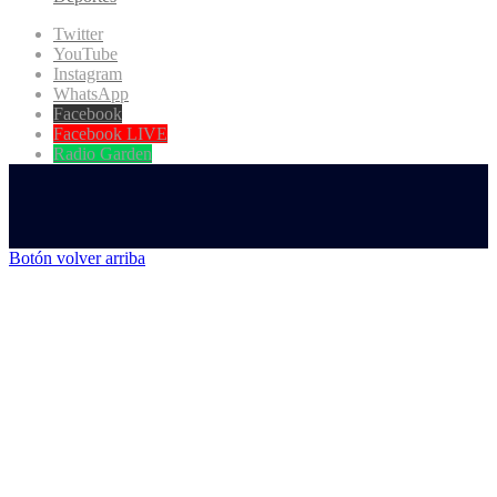
Twitter
YouTube
Instagram
WhatsApp
Facebook
Facebook LIVE
Radio Garden
Botón volver arriba