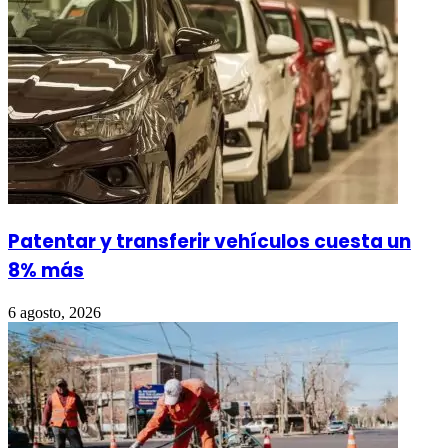
Patentar y transferir vehículos cuesta un
8% más
6 agosto, 2026