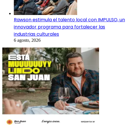
Rawson estimula el talento local con IMPULSO, un
innovador programa para fortalecer las
industrias culturales
6 agosto, 2026