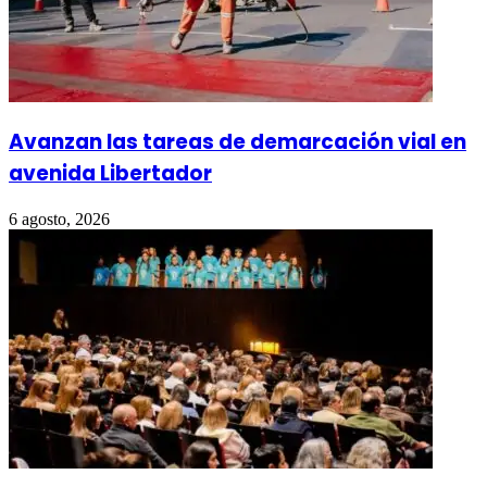
Avanzan las tareas de demarcación vial en
avenida Libertador
6 agosto, 2026