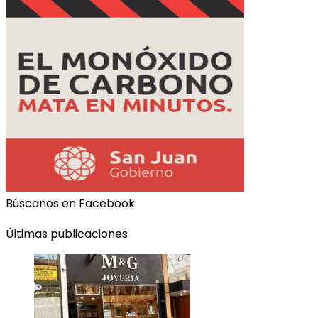
Búscanos en Facebook
Últimas publicaciones