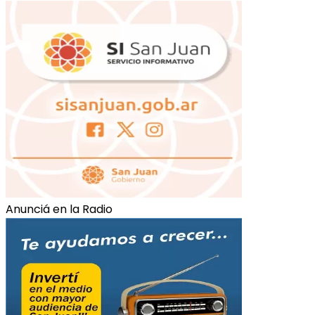
Anunciá en la Radio