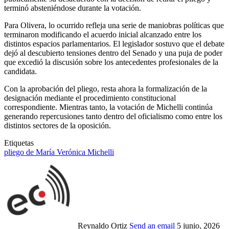
terminó absteniéndose durante la votación.
Para Olivera, lo ocurrido refleja una serie de maniobras políticas que
terminaron modificando el acuerdo inicial alcanzado entre los
distintos espacios parlamentarios. El legislador sostuvo que el debate
dejó al descubierto tensiones dentro del Senado y una puja de poder
que excedió la discusión sobre los antecedentes profesionales de la
candidata.
Con la aprobación del pliego, resta ahora la formalización de la
designación mediante el procedimiento constitucional
correspondiente. Mientras tanto, la votación de Michelli continúa
generando repercusiones tanto dentro del oficialismo como entre los
distintos sectores de la oposición.
Etiquetas
pliego de María Verónica Michelli
Reynaldo Ortiz
Send an email
5 junio, 2026