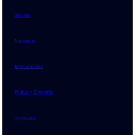
San Juan
Nacionales
Internacionales
Política y Economía
Tecnología