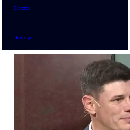
Deportes
Buscar por