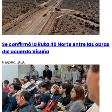
Se confirmó la Ruta 40 Norte entre las obras
del acuerdo Vicuña
6 agosto, 2026