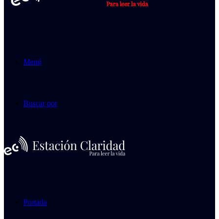
Menú
Buscar por
Portada