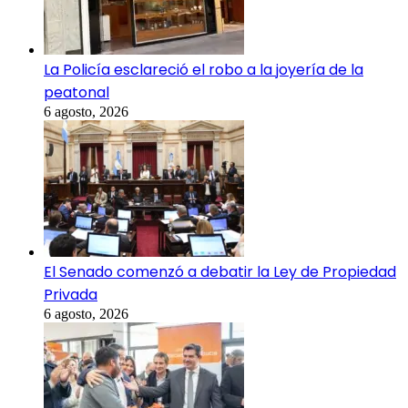
La Policía esclareció el robo a la joyería de la
peatonal
6 agosto, 2026
El Senado comenzó a debatir la Ley de Propiedad
Privada
6 agosto, 2026