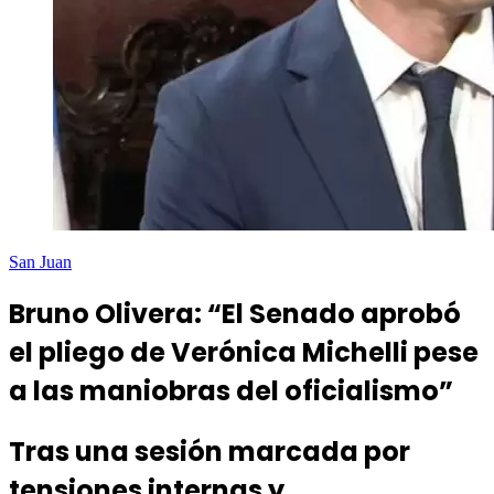
San Juan
Bruno Olivera: “El Senado aprobó
el pliego de Verónica Michelli pese
a las maniobras del oficialismo”
Tras una sesión marcada por
tensiones internas y