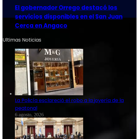
El gobernador Orrego destacó los
servicios disponibles en el San Juan
Cerca en Angaco
Ultimas Noticias
La Policía esclareció el robo a la joyería de la
peatonal
6 agosto, 2026