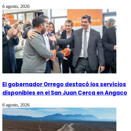
6 agosto, 2026
El gobernador Orrego destacó los servicios
disponibles en el San Juan Cerca en Angaco
6 agosto, 2026